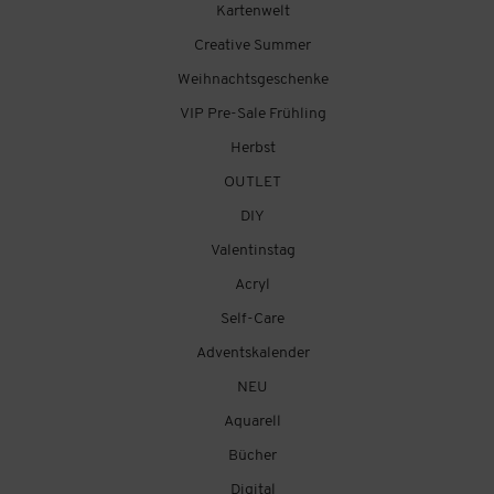
Kartenwelt
Creative Summer
Weihnachtsgeschenke
VIP Pre-Sale Frühling
Herbst
OUTLET
DIY
Valentinstag
Acryl
Self-Care
Adventskalender
NEU
Aquarell
Bücher
Digital