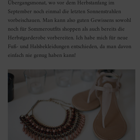
Übergangsmonat, wo vor dem Herbstanfang im
September noch einmal die letzten Sonnenstrahlen
vorbeischauen. Man kann also guten Gewissens sowohl
noch für Sommeroutfits shoppen als auch bereits die
Herbstgarderobe vorbereiten. Ich habe mich für neue
Fuß- und Halsbekleidungen entschieden, da man davon
einfach nie genug haben kann!