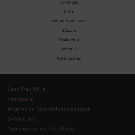
Sonstiges
Stifte
Online-Workshops
SALE %
Deaktiviert
Schmuck
Weihnachten
Über Frau Hölle
Impressum
Allgemeine Geschäftsbedingungen
Datenschutz
Transparenz bei Frau Hölle