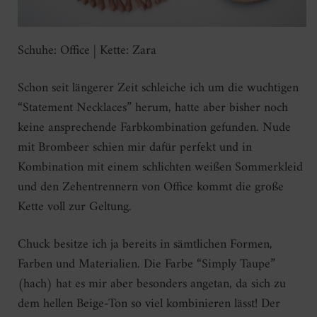
Schuhe: Office | Kette: Zara
Schon seit längerer Zeit schleiche ich um die wuchtigen
“Statement Necklaces” herum, hatte aber bisher noch
keine ansprechende Farbkombination gefunden. Nude
mit Brombeer schien mir dafür perfekt und in
Kombination mit einem schlichten weißen Sommerkleid
und den Zehentrennern von Office kommt die große
Kette voll zur Geltung.
Chuck besitze ich ja bereits in sämtlichen Formen,
Farben und Materialien. Die Farbe “Simply Taupe”
(hach) hat es mir aber besonders angetan, da sich zu
dem hellen Beige-Ton so viel kombinieren lässt! Der