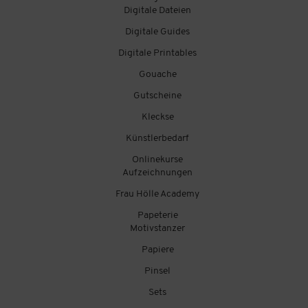
Digitale Dateien
Digitale Guides
Digitale Printables
Gouache
Gutscheine
Kleckse
Künstlerbedarf
Onlinekurse
Aufzeichnungen
Frau Hölle Academy
Papeterie
Motivstanzer
Papiere
Pinsel
Sets