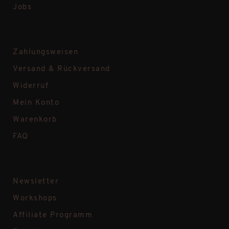
Jobs
Zahlungsweisen
Versand & Rückversand
Widerruf
Mein Konto
Warenkorb
FAQ
Newsletter
Workshops
Affiliate Programm