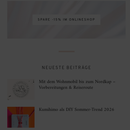
SPARE -15% IM ONLINESHOP
NEUESTE BEITRÄGE
Mit dem Wohnmobil bis zum Nordkap –
Vorbereitungen & Reiseroute
Kumihimo als DIY Sommer-Trend 2026