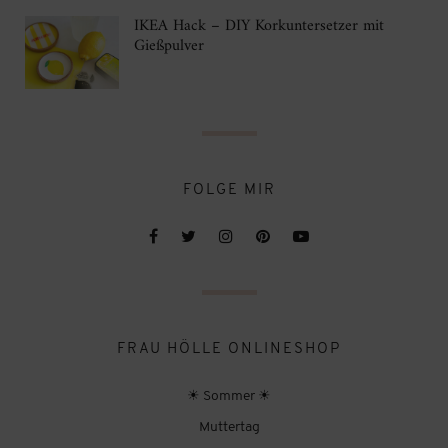
IKEA Hack – DIY Korkuntersetzer mit
Gießpulver
FOLGE MIR
FRAU HÖLLE ONLINESHOP
☀ Sommer ☀
Muttertag