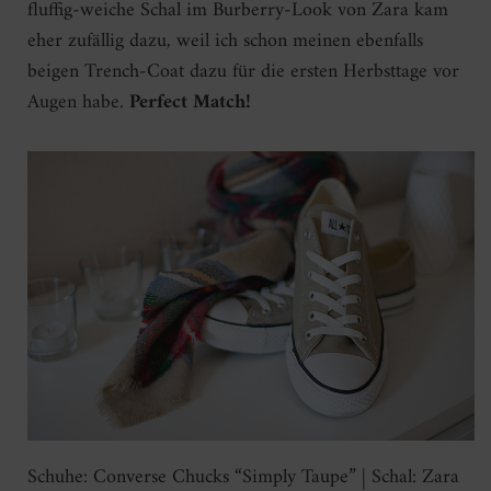
fluffig-weiche Schal im Burberry-Look von Zara kam
eher zufällig dazu, weil ich schon meinen ebenfalls
beigen Trench-Coat dazu für die ersten Herbsttage vor
Augen habe.
Perfect Match!
Schuhe: Converse Chucks “Simply Taupe” | Schal: Zara