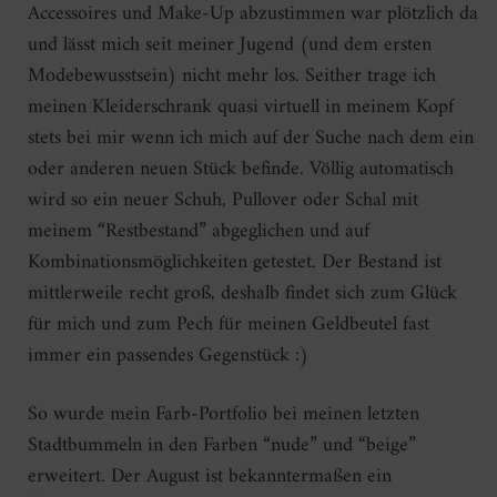
Accessoires und Make-Up abzustimmen war plötzlich da
und lässt mich seit meiner Jugend (und dem ersten
Modebewusstsein) nicht mehr los. Seither trage ich
meinen Kleiderschrank quasi virtuell in meinem Kopf
stets bei mir wenn ich mich auf der Suche nach dem ein
oder anderen neuen Stück befinde. Völlig automatisch
wird so ein neuer Schuh, Pullover oder Schal mit
meinem “Restbestand” abgeglichen und auf
Kombinationsmöglichkeiten getestet. Der Bestand ist
mittlerweile recht groß, deshalb findet sich zum Glück
für mich und zum Pech für meinen Geldbeutel fast
immer ein passendes Gegenstück :)
So wurde mein Farb-Portfolio bei meinen letzten
Stadtbummeln in den Farben “nude” und “beige”
erweitert. Der August ist bekanntermaßen ein