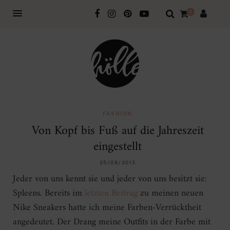
0
FASHION
Von Kopf bis Fuß auf die Jahreszeit
eingestellt
25/08/2013
Jeder von uns kennt sie und jeder von uns besitzt sie:
Spleens. Bereits im
letzten Beitrag
zu meinen neuen
Nike Sneakers hatte ich meine Farben-Verrücktheit
angedeutet. Der Drang meine Outfits in der Farbe mit