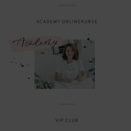
ACADEMY ONLINEKURSE
VIP CLUB