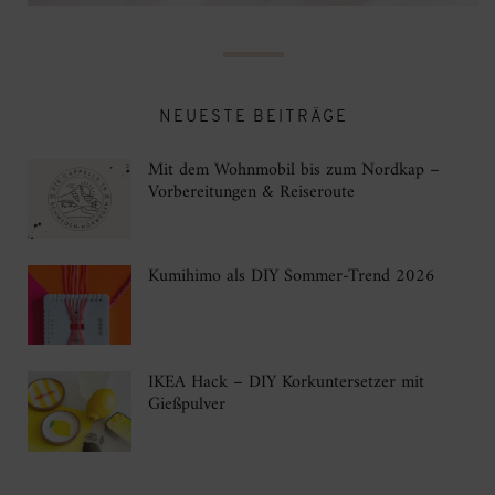
NEUESTE BEITRÄGE
Mit dem Wohnmobil bis zum Nordkap –
Vorbereitungen & Reiseroute
Kumihimo als DIY Sommer-Trend 2026
IKEA Hack – DIY Korkuntersetzer mit
Gießpulver