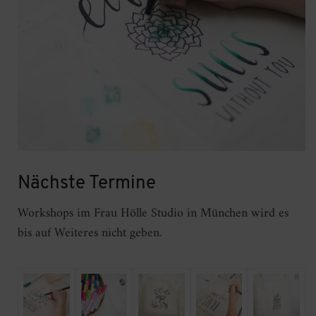
Nächste Termine
Workshops im Frau Hölle Studio in München wird es
bis auf Weiteres nicht geben.