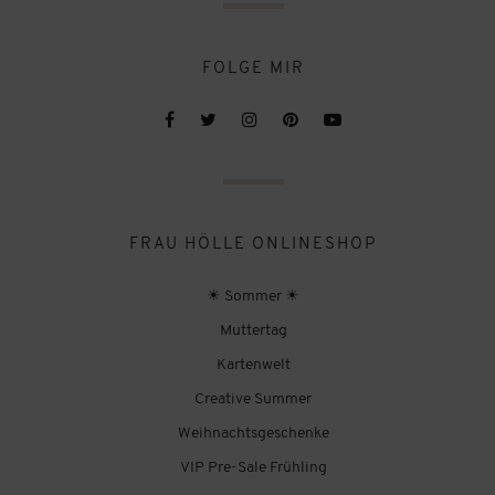
FOLGE MIR
FRAU HÖLLE ONLINESHOP
☀ Sommer ☀
Muttertag
Kartenwelt
Creative Summer
Weihnachtsgeschenke
VIP Pre-Sale Frühling