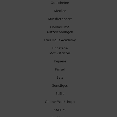
Gutscheine
Kleckse
Künstlerbedarf
Onlinekurse
Aufzeichnungen
Frau Hölle Academy
Papeterie
Motivstanzer
Papiere
Pinsel
Sets
Sonstiges
Stifte
Online-Workshops
SALE %