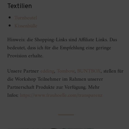
Textilien
Turnbeutel
Kissenhülle
Hinweis: die Shopping-Links sind Affiliate Links. Das
bedeutet, dass ich für die Empfehlung eine geringe
Provision erhalte.
Unsere Partner
edding
,
Tombow
,
BUNTBOX
, stellen für
die Workshop Teilnehmer im Rahmen unserer
Partnerschaft Produkte zur Verfügung. Mehr
Infos:
https://www.frauhoelle.com/transparenz