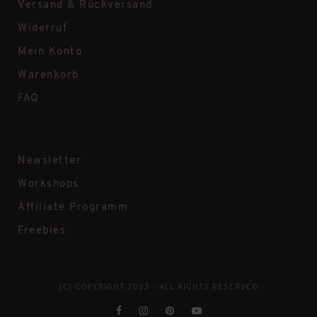
Versand & Rückversand
Widerruf
Mein Konto
Warenkorb
FAQ
Newsletter
Workshops
Affiliate Programm
Freebies
(C) COPYRIGHT 2023 - ALL RIGHTS RESERVED