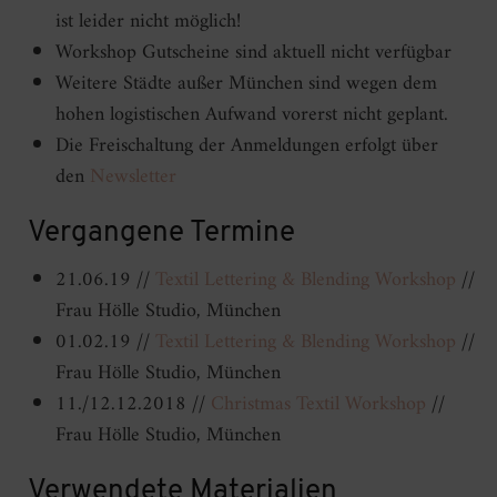
ist leider nicht möglich!
Workshop Gutscheine sind aktuell nicht verfügbar
Weitere Städte außer München sind wegen dem
hohen logistischen Aufwand vorerst nicht geplant.
Die Freischaltung der Anmeldungen erfolgt über
den
Newsletter
Vergangene Termine
21.06.19 //
Textil Lettering & Blending Workshop
//
Frau Hölle Studio, München
01.02.19 //
Textil Lettering & Blending Workshop
//
Frau Hölle Studio, München
11./12.12.2018 //
Christmas Textil Workshop
//
Frau Hölle Studio, München
Verwendete Materialien