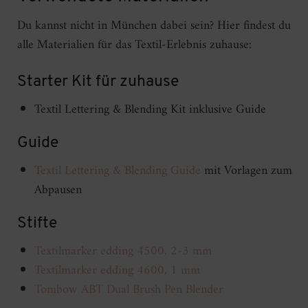
Du kannst nicht in München dabei sein? Hier findest du
alle Materialien für das Textil-Erlebnis zuhause:
Starter Kit für zuhause
Textil Lettering & Blending Kit inklusive Guide
Guide
Textil Lettering & Blending Guide
mit Vorlagen zum
Abpausen
Stifte
Textilmarker edding 4500, 2-3 mm
Textilmarker edding 4600, 1 mm
Tombow ABT Dual Brush Pen Blender