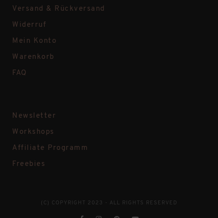
Versand & Rückversand
Widerruf
Mein Konto
Warenkorb
FAQ
Newsletter
Workshops
Affiliate Programm
Freebies
(C) COPYRIGHT 2023 - ALL RIGHTS RESERVED