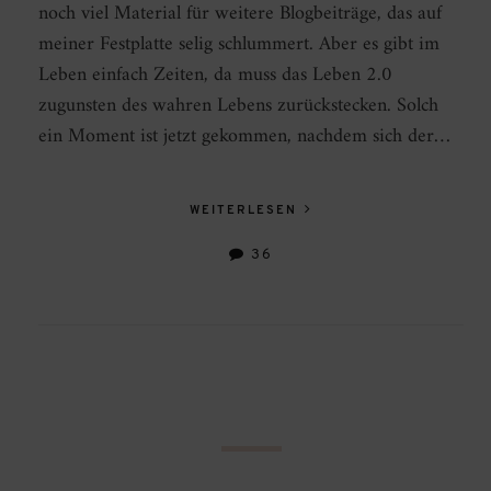
noch viel Material für weitere Blogbeiträge, das auf
meiner Festplatte selig schlummert. Aber es gibt im
Leben einfach Zeiten, da muss das Leben 2.0
zugunsten des wahren Lebens zurückstecken. Solch
ein Moment ist jetzt gekommen, nachdem sich der…
WEITERLESEN
36