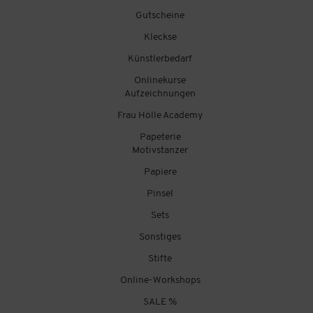
Gutscheine
Kleckse
Künstlerbedarf
Onlinekurse
Aufzeichnungen
Frau Hölle Academy
Papeterie
Motivstanzer
Papiere
Pinsel
Sets
Sonstiges
Stifte
Online-Workshops
SALE %