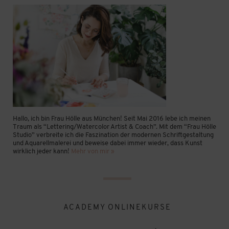
Hallo, ich bin Frau Hölle aus München! Seit Mai 2016 lebe ich meinen
Traum als “Lettering/Watercolor Artist & Coach”. Mit dem “Frau Hölle
Studio” verbreite ich die Faszination der modernen Schriftgestaltung
und Aquarellmalerei und beweise dabei immer wieder, dass Kunst
wirklich jeder kann!
Mehr von mir »
ACADEMY ONLINEKURSE