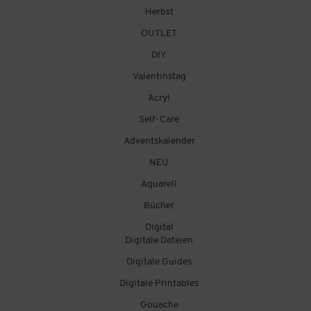
Herbst
OUTLET
DIY
Valentinstag
Acryl
Self-Care
Adventskalender
NEU
Aquarell
Bücher
Digital
Digitale Dateien
Digitale Guides
Digitale Printables
Gouache