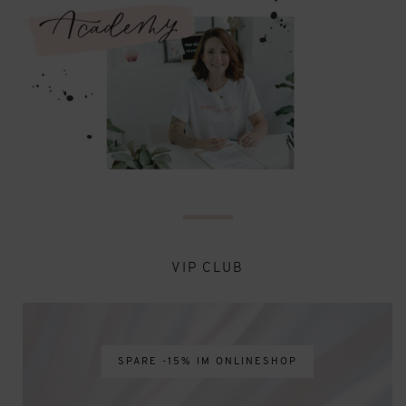
VIP CLUB
SPARE -15% IM ONLINESHOP