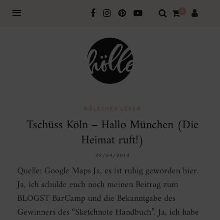
0
KÖLSCHES LEBEN
Tschüss Köln – Hallo München (Die
Heimat ruft!)
22/04/2014
Quelle: Google Maps Ja, es ist ruhig geworden hier.
Ja, ich schulde euch noch meinen Beitrag zum
BLOGST BarCamp und die Bekanntgabe des
Gewinners des “Sketchnote Handbuch”. Ja, ich habe