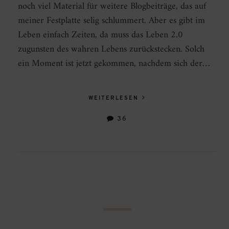
noch viel Material für weitere Blogbeiträge, das auf
meiner Festplatte selig schlummert. Aber es gibt im
Leben einfach Zeiten, da muss das Leben 2.0
zugunsten des wahren Lebens zurückstecken. Solch
ein Moment ist jetzt gekommen, nachdem sich der…
WEITERLESEN
36