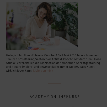
Hallo, ich bin Frau Hölle aus München! Seit Mai 2016 lebe ich meinen
Traum als “Lettering/Watercolor Artist & Coach”. Mit dem “Frau Hölle
Studio” verbreite ich die Faszination der modernen Schriftgestaltung
und Aquarellmalerei und beweise dabei immer wieder, dass Kunst
wirklich jeder kann!
Mehr von mir »
ACADEMY ONLINEKURSE