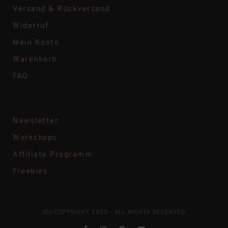
Versand & Rückversand
Widerruf
Mein Konto
Warenkorb
FAQ
Newsletter
Workshops
Affiliate Programm
Freebies
(C) COPYRIGHT 2023 - ALL RIGHTS RESERVED