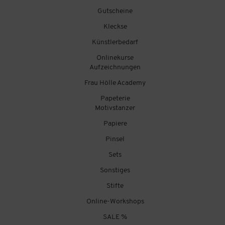
Gutscheine
Kleckse
Künstlerbedarf
Onlinekurse
Aufzeichnungen
Frau Hölle Academy
Papeterie
Motivstanzer
Papiere
Pinsel
Sets
Sonstiges
Stifte
Online-Workshops
SALE %