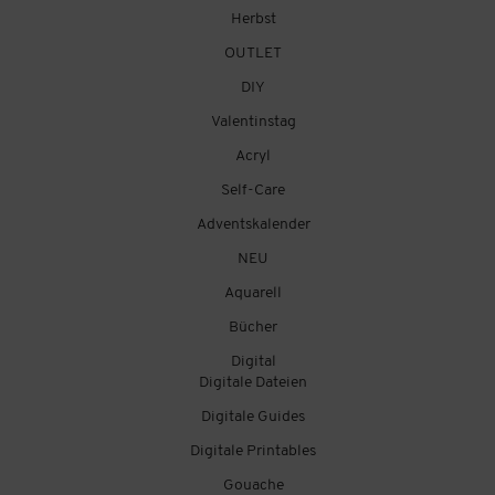
Herbst
OUTLET
DIY
Valentinstag
Acryl
Self-Care
Adventskalender
NEU
Aquarell
Bücher
Digital
Digitale Dateien
Digitale Guides
Digitale Printables
Gouache