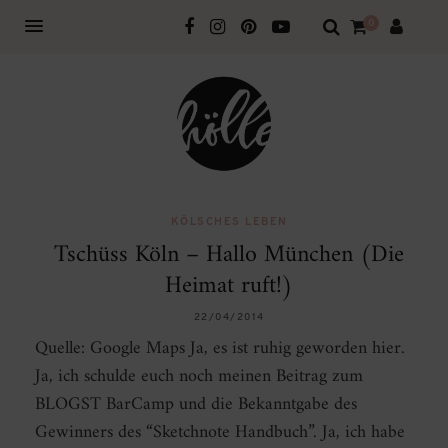
0
KÖLSCHES LEBEN
Tschüss Köln – Hallo München (Die
Heimat ruft!)
22/04/2014
Quelle: Google Maps Ja, es ist ruhig geworden hier.
Ja, ich schulde euch noch meinen Beitrag zum
BLOGST BarCamp und die Bekanntgabe des
Gewinners des “Sketchnote Handbuch”. Ja, ich habe