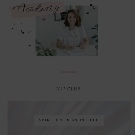
VIP CLUB
SPARE -15% IM ONLINESHOP