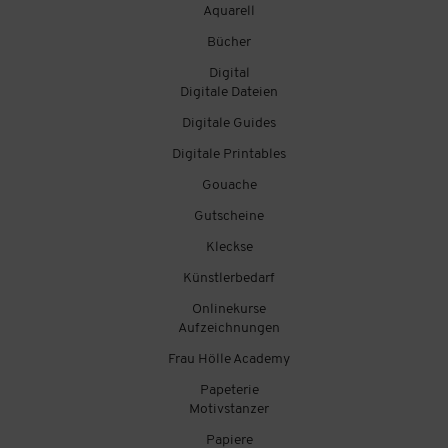
Aquarell
Bücher
Digital
Digitale Dateien
Digitale Guides
Digitale Printables
Gouache
Gutscheine
Kleckse
Künstlerbedarf
Onlinekurse
Aufzeichnungen
Frau Hölle Academy
Papeterie
Motivstanzer
Papiere