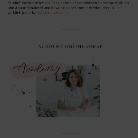
Studio” verbreite ich die Faszination der modernen Schriftgestaltung
und Aquarellmalerei und beweise dabei immer wieder, dass Kunst
wirklich jeder kann!
Mehr von mir »
ACADEMY ONLINEKURSE