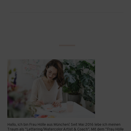
Hallo, ich bin Frau Hölle aus München! Seit Mai 2016 lebe ich meinen
Traum als “Lettering/Watercolor Artist & Coach”. Mit dem “Frau Hölle