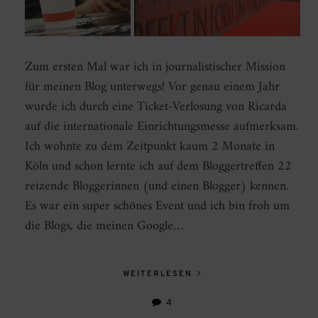
Zum ersten Mal war ich in journalistischer Mission
für meinen Blog unterwegs! Vor genau einem Jahr
wurde ich durch eine Ticket-Verlosung von Ricarda
auf die internationale Einrichtungsmesse aufmerksam.
Ich wohnte zu dem Zeitpunkt kaum 2 Monate in
Köln und schon lernte ich auf dem Bloggertreffen 22
reizende Bloggerinnen (und einen Blogger) kennen.
Es war ein super schönes Event und ich bin froh um
die Blogs, die meinen Google…
WEITERLESEN
4