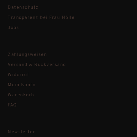
Datenschutz
Transparenz bei Frau Hölle
Jobs
Zahlungsweisen
Versand & Rückversand
Widerruf
Mein Konto
Warenkorb
FAQ
Newsletter