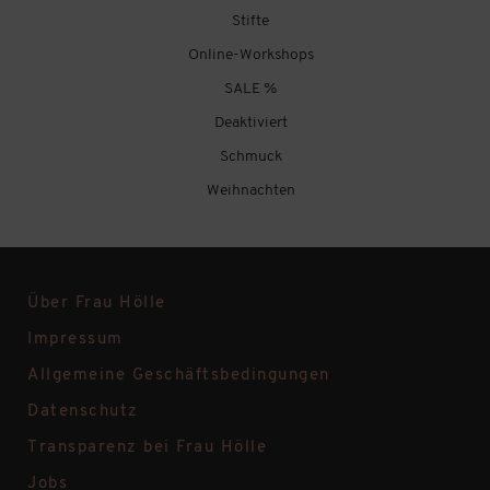
Stifte
Online-Workshops
SALE %
Deaktiviert
Schmuck
Weihnachten
Über Frau Hölle
Impressum
Allgemeine Geschäftsbedingungen
Datenschutz
Transparenz bei Frau Hölle
Jobs