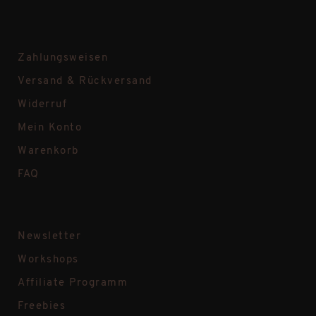
Zahlungsweisen
Versand & Rückversand
Widerruf
Mein Konto
Warenkorb
FAQ
Newsletter
Workshops
Affiliate Programm
Freebies