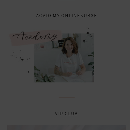
ACADEMY ONLINEKURSE
VIP CLUB