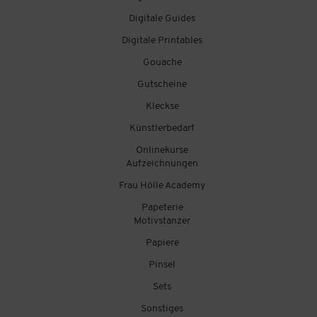
Digitale Guides
Digitale Printables
Gouache
Gutscheine
Kleckse
Künstlerbedarf
Onlinekurse
Aufzeichnungen
Frau Hölle Academy
Papeterie
Motivstanzer
Papiere
Pinsel
Sets
Sonstiges