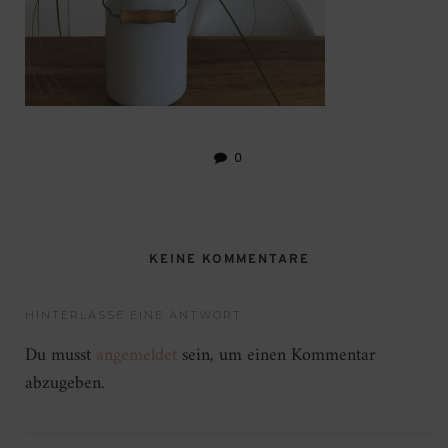
0
KEINE KOMMENTARE
HINTERLASSE EINE ANTWORT
Du musst
angemeldet
sein, um einen Kommentar
abzugeben.