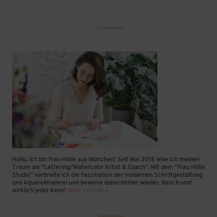
Hallo, ich bin Frau Hölle aus München! Seit Mai 2016 lebe ich meinen
Traum als “Lettering/Watercolor Artist & Coach”. Mit dem “Frau Hölle
Studio” verbreite ich die Faszination der modernen Schriftgestaltung
und Aquarellmalerei und beweise dabei immer wieder, dass Kunst
wirklich jeder kann!
Mehr von mir »