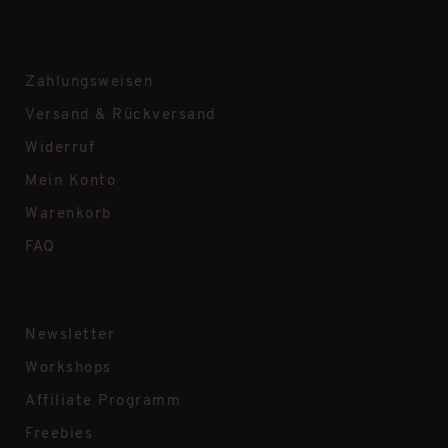
Zahlungsweisen
Versand & Rückversand
Widerruf
Mein Konto
Warenkorb
FAQ
Newsletter
Workshops
Affiliate Programm
Freebies