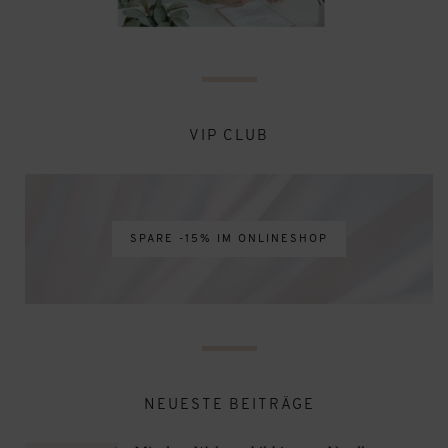
VIP CLUB
SPARE -15% IM ONLINESHOP
NEUESTE BEITRÄGE