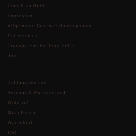
Über Frau Hölle
Impressum
Allgemeine Geschäftsbedingungen
Datenschutz
Transparenz bei Frau Hölle
Jobs
Zahlungsweisen
Versand & Rückversand
Widerruf
Mein Konto
Warenkorb
FAQ