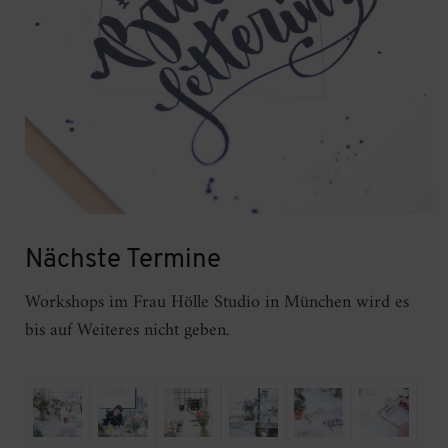
Nächste Termine
Workshops im Frau Hölle Studio in München wird es
bis auf Weiteres nicht geben.