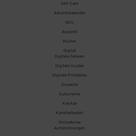
Self-Care
Adventskalender
NEU
Aquarell
Bücher
Digital
Digitale Dateien
Digitale Guides
Digitale Printables
Gouache
Gutscheine
Kleckse
Künstlerbedarf
Onlinekurse
Aufzeichnungen