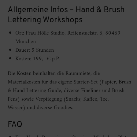
Allgemeine Infos – Hand & Brush
Lettering Workshops
Ort: Frau Hölle Studio, Reifenstuelstr. 6, 80469
München
Dauer: 5 Stunden
Kosten: 199,- € p.P.
Die Kosten beinhalten die Raummiete, die
Materialkosten für das eigene Starter-Set (Papier, Brush
& Hand Lettering Guide, diverse Fineliner und Brush
Pens) sowie Verpflegung (Snacks, Kaffee, Tee,
Wasser) und diverse Goodies.
FAQ