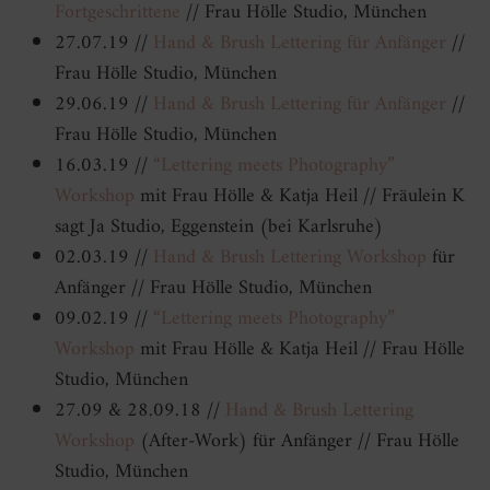
Fortgeschrittene
// Frau Hölle Studio, München
27.07.19 //
Hand & Brush Lettering für Anfänger
//
Frau Hölle Studio, München
29.06.19 //
Hand & Brush Lettering für Anfänger
//
Frau Hölle Studio, München
16.03.19 //
“Lettering meets Photography”
Workshop
mit Frau Hölle & Katja Heil // Fräulein K
sagt Ja Studio, Eggenstein (bei Karlsruhe)
02.03.19 //
Hand & Brush Lettering Workshop
für
Anfänger // Frau Hölle Studio, München
09.02.19 //
“Lettering meets Photography”
Workshop
mit Frau Hölle & Katja Heil // Frau Hölle
Studio, München
27.09 & 28.09.18 //
Hand & Brush Lettering
Workshop
(After-Work) für Anfänger // Frau Hölle
Studio, München