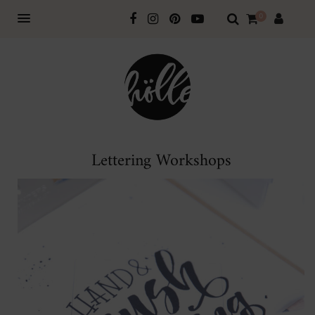
0
Lettering Workshops