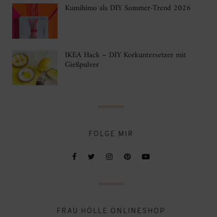
Kumihimo als DIY Sommer-Trend 2026
IKEA Hack – DIY Korkuntersetzer mit
Gießpulver
FOLGE MIR
FRAU HÖLLE ONLINESHOP