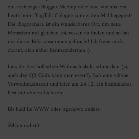
ein vorheriges Blogger Meetup oder sind wir uns erst
heute beim BlogTalk Cologne zum ersten Mal begegnet?
Die Blogosphäre ist ein wunderbarer Ort, um neue
Menschen mit gleichen Interessen zu finden und so hat
uns dieser Keks zusammen gebracht! Ich freue mich
darauf, dich näher kennenzulernen :)
Lass dir den höllischen Weihnachtskeks schmecken (ja,
auch den QR Code kann man essen!), hab eine schöne
Vorweihnachtszeit und feier am 24.12. ein besinnliches
Fest mit deinen Liebsten.
Bis bald im WWW oder irgendwo anders,