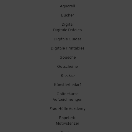
Aquarell
Bücher
Digital
Digitale Dateien
Digitale Guides
Digitale Printables
Gouache
Gutscheine
Kleckse
Künstlerbedarf
Onlinekurse
Aufzeichnungen
Frau Hölle Academy
Papeterie
Motivstanzer