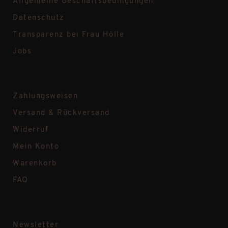
Allgemeine Geschäftsbedingungen
Datenschutz
Transparenz bei Frau Hölle
Jobs
Zahlungsweisen
Versand & Rückversand
Widerruf
Mein Konto
Warenkorb
FAQ
Newsletter