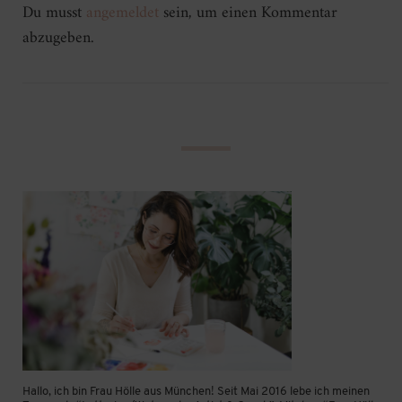
Du musst
angemeldet
sein, um einen Kommentar
abzugeben.
Hallo, ich bin Frau Hölle aus München! Seit Mai 2016 lebe ich meinen