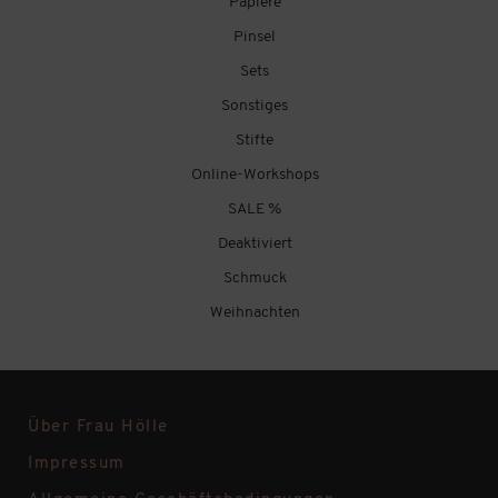
Papiere
Pinsel
Sets
Sonstiges
Stifte
Online-Workshops
SALE %
Deaktiviert
Schmuck
Weihnachten
Über Frau Hölle
Impressum