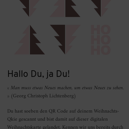
Hallo Du, ja Du!
« Man muss etwas Neues machen, um etwas Neues zu sehen.
»
(Georg Christoph Lichtenberg)
Du hast soeben den QR Code auf deinem Weihnachts-
Qkie gescannt und bist damit auf dieser digitalen
Weihnachtskarte gelandet. Kennen wir uns bereits durch