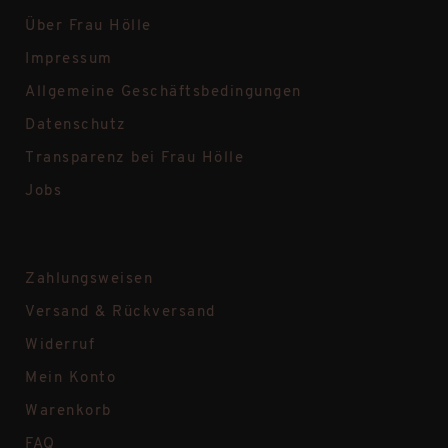
Über Frau Hölle
Impressum
Allgemeine Geschäftsbedingungen
Datenschutz
Transparenz bei Frau Hölle
Jobs
Zahlungsweisen
Versand & Rückversand
Widerruf
Mein Konto
Warenkorb
FAQ