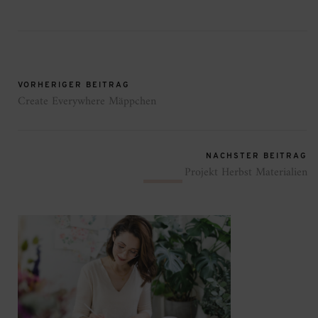
VORHERIGER BEITRAG
Create Everywhere Mäppchen
NÄCHSTER BEITRAG
Projekt Herbst Materialien