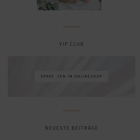
VIP CLUB
SPARE -15% IM ONLINESHOP
NEUESTE BEITRÄGE