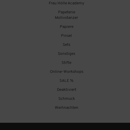
Frau Hölle Academy
Papeterie
Motivstanzer
Papiere
Pinsel
Sets
Sonstiges
Stifte
Online-Workshops
SALE %
Deaktiviert
Schmuck
Weihnachten