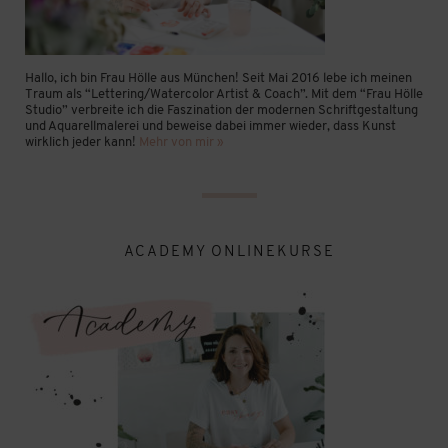
Hallo, ich bin Frau Hölle aus München! Seit Mai 2016 lebe ich meinen
Traum als “Lettering/Watercolor Artist & Coach”. Mit dem “Frau Hölle
Studio” verbreite ich die Faszination der modernen Schriftgestaltung
und Aquarellmalerei und beweise dabei immer wieder, dass Kunst
wirklich jeder kann!
Mehr von mir »
ACADEMY ONLINEKURSE