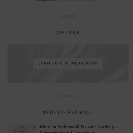
VIP CLUB
SPARE -15% IM ONLINESHOP
NEUESTE BEITRÄGE
Mit dem Wohnmobil bis zum Nordkap –