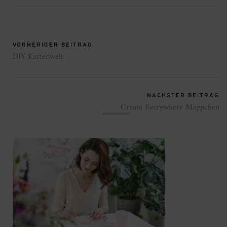
VORHERIGER BEITRAG
DIY Kartenwelt
NÄCHSTER BEITRAG
Create Everywhere Mäppchen