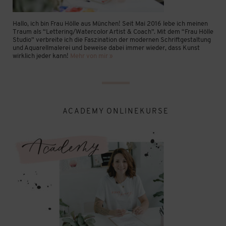
Hallo, ich bin Frau Hölle aus München! Seit Mai 2016 lebe ich meinen
Traum als “Lettering/Watercolor Artist & Coach”. Mit dem “Frau Hölle
Studio” verbreite ich die Faszination der modernen Schriftgestaltung
und Aquarellmalerei und beweise dabei immer wieder, dass Kunst
wirklich jeder kann!
Mehr von mir »
ACADEMY ONLINEKURSE