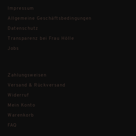
Impressum
Allgemeine Geschäftsbedingungen
Datenschutz
Transparenz bei Frau Hölle
Jobs
Zahlungsweisen
Versand & Rückversand
Widerruf
Mein Konto
Warenkorb
FAQ