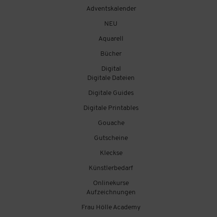
Adventskalender
NEU
Aquarell
Bücher
Digital
Digitale Dateien
Digitale Guides
Digitale Printables
Gouache
Gutscheine
Kleckse
Künstlerbedarf
Onlinekurse
Aufzeichnungen
Frau Hölle Academy