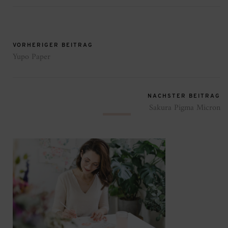
VORHERIGER BEITRAG
Yupo Paper
NÄCHSTER BEITRAG
Sakura Pigma Micron