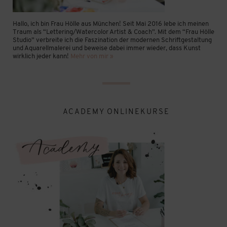
Hallo, ich bin Frau Hölle aus München! Seit Mai 2016 lebe ich meinen
Traum als “Lettering/Watercolor Artist & Coach”. Mit dem “Frau Hölle
Studio” verbreite ich die Faszination der modernen Schriftgestaltung
und Aquarellmalerei und beweise dabei immer wieder, dass Kunst
wirklich jeder kann!
Mehr von mir »
ACADEMY ONLINEKURSE