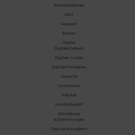
Adventskalender
NEU
Aquarell
Bücher
Digital
Digitale Dateien
Digitale Guides
Digitale Printables
Gouache
Gutscheine
Kleckse
Künstlerbedarf
Onlinekurse
Aufzeichnungen
Frau Hölle Academy