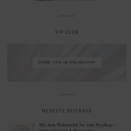
VIP CLUB
SPARE -15% IM ONLINESHOP
NEUESTE BEITRÄGE
Mit dem Wohnmobil bis zum Nordkap –