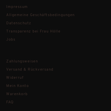
Impressum
Allgemeine Geschäftsbedingungen
Datenschutz
Transparenz bei Frau Hölle
Jobs
Zahlungsweisen
Versand & Rückversand
Widerruf
Mein Konto
Warenkorb
FAQ