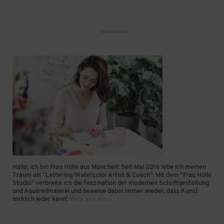
Hallo, ich bin Frau Hölle aus München! Seit Mai 2016 lebe ich meinen
Traum als “Lettering/Watercolor Artist & Coach”. Mit dem “Frau Hölle
Studio” verbreite ich die Faszination der modernen Schriftgestaltung
und Aquarellmalerei und beweise dabei immer wieder, dass Kunst
wirklich jeder kann!
Mehr von mir »