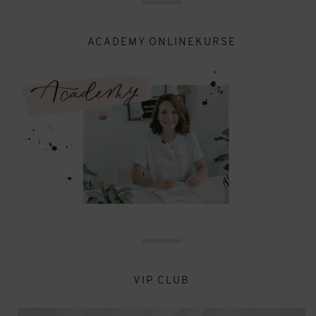
ACADEMY ONLINEKURSE
VIP CLUB