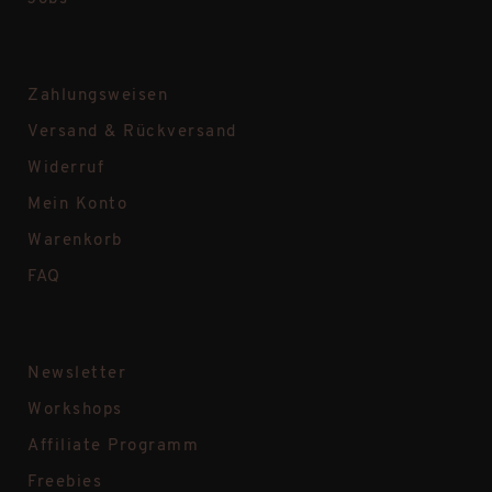
Zahlungsweisen
Versand & Rückversand
Widerruf
Mein Konto
Warenkorb
FAQ
Newsletter
Workshops
Affiliate Programm
Freebies