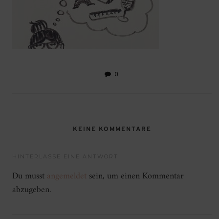
0
KEINE KOMMENTARE
HINTERLASSE EINE ANTWORT
Du musst
angemeldet
sein, um einen Kommentar
abzugeben.