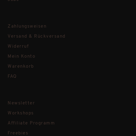
Zahlungsweisen
Versand & Rückversand
Widerruf
Mein Konto
Warenkorb
FAQ
Newsletter
Workshops
Affiliate Programm
Freebies