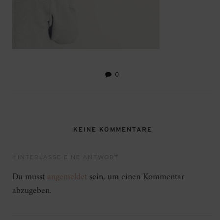
0
KEINE KOMMENTARE
HINTERLASSE EINE ANTWORT
Du musst
angemeldet
sein, um einen Kommentar
abzugeben.