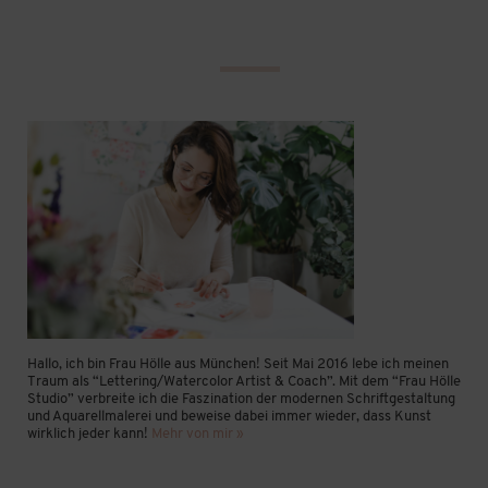
Hallo, ich bin Frau Hölle aus München! Seit Mai 2016 lebe ich meinen
Traum als “Lettering/Watercolor Artist & Coach”. Mit dem “Frau Hölle
Studio” verbreite ich die Faszination der modernen Schriftgestaltung
und Aquarellmalerei und beweise dabei immer wieder, dass Kunst
wirklich jeder kann!
Mehr von mir »