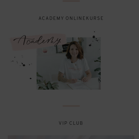
ACADEMY ONLINEKURSE
VIP CLUB