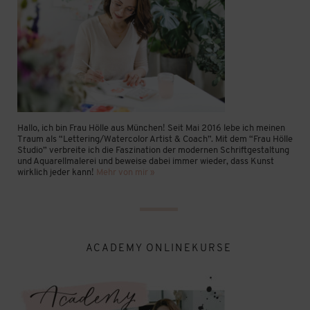
Hallo, ich bin Frau Hölle aus München! Seit Mai 2016 lebe ich meinen
Traum als “Lettering/Watercolor Artist & Coach”. Mit dem “Frau Hölle
Studio” verbreite ich die Faszination der modernen Schriftgestaltung
und Aquarellmalerei und beweise dabei immer wieder, dass Kunst
wirklich jeder kann!
Mehr von mir »
ACADEMY ONLINEKURSE