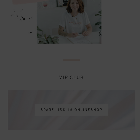
VIP CLUB
SPARE -15% IM ONLINESHOP