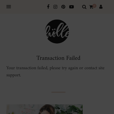
0
Transaction Failed
Your transaction failed, please try again or contact site
support.