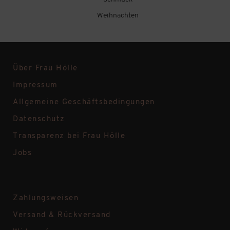
Weihnachten
Über Frau Hölle
Impressum
Allgemeine Geschäftsbedingungen
Datenschutz
Transparenz bei Frau Hölle
Jobs
Zahlungsweisen
Versand & Rückversand