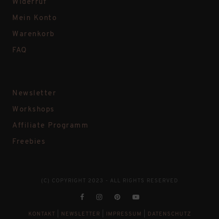
Widerruf
Mein Konto
Warenkorb
FAQ
Newsletter
Workshops
Affiliate Programm
Freebies
(C) COPYRIGHT 2023 - ALL RIGHTS RESERVED
KONTAKT
|
NEWSLETTER
|
IMPRESSUM
|
DATENSCHUTZ