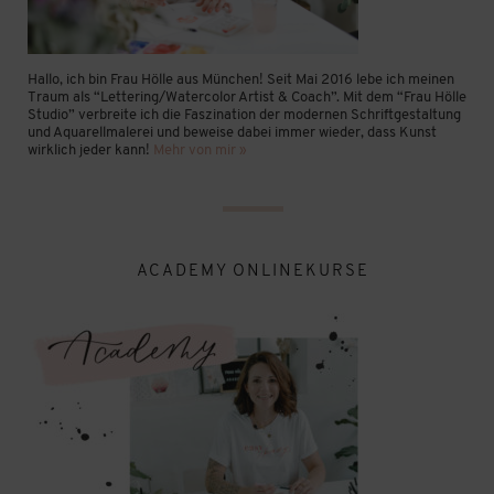
Hallo, ich bin Frau Hölle aus München! Seit Mai 2016 lebe ich meinen
Traum als “Lettering/Watercolor Artist & Coach”. Mit dem “Frau Hölle
Studio” verbreite ich die Faszination der modernen Schriftgestaltung
und Aquarellmalerei und beweise dabei immer wieder, dass Kunst
wirklich jeder kann!
Mehr von mir »
ACADEMY ONLINEKURSE