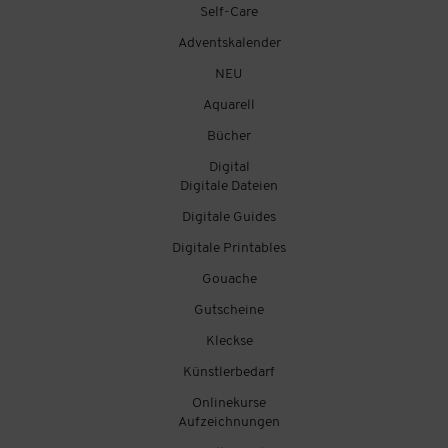
Self-Care
Adventskalender
NEU
Aquarell
Bücher
Digital
Digitale Dateien
Digitale Guides
Digitale Printables
Gouache
Gutscheine
Kleckse
Künstlerbedarf
Onlinekurse
Aufzeichnungen