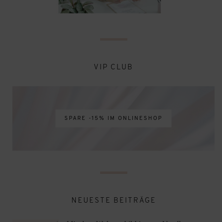
VIP CLUB
SPARE -15% IM ONLINESHOP
NEUESTE BEITRÄGE