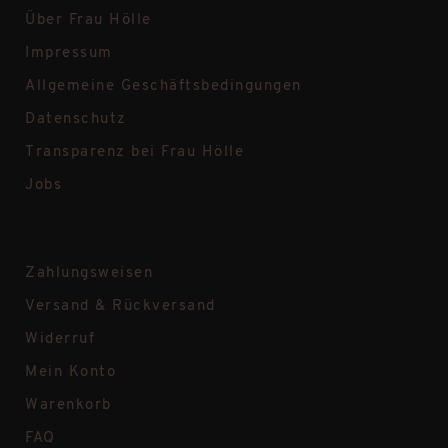
Über Frau Hölle
Impressum
Allgemeine Geschäftsbedingungen
Datenschutz
Transparenz bei Frau Hölle
Jobs
Zahlungsweisen
Versand & Rückversand
Widerruf
Mein Konto
Warenkorb
FAQ