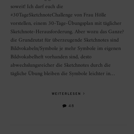
soweit! Ich darf euch die
#30TageSketchnoteChallenge von Frau Hölle
vorstellen, einem 30-Tage-Übungsplan mit täglicher
Sketchnote-Herausforderung. Aber wozu das Ganze?
die Grundzutat für überzeugende Sketchnotes sind
Bildvokabeln/Symbole je mehr Symbole im eigenen
Bildvokabelheft vorhanden sind, desto
abwechslungsreicher die Sketchnotes durch die
tägliche Übung bleiben die Symbole leichter in…
WEITERLESEN
48