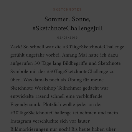
SKETCHNOTES
Sommer, Sonne,
#SketchnoteChallengeJuli
02/07/2015
Zack! So schnell war die #30TageSketchnoteChallenge
gefühlt ungefähr vorbei. Anfang Mai hatte ich dazu
aufgerufen 30 Tage lang Bildbegriffe und Sketchnote
Symbole mit der #30TageSketchnoteChallenge zu
üben. Was damals noch als Übung für meine
Sketchnote Workshop Teilnehmer gedacht war
entwickelte rasend schnell eine verblüffende
Eigendynamik. Plötzlich wollte jeder an der
#30TageSketchnoteChallenge teilnehmen und mein
Instagram verschluckte sich vor lauter
Bildmarkierungen nur noch! Bis heute haben über