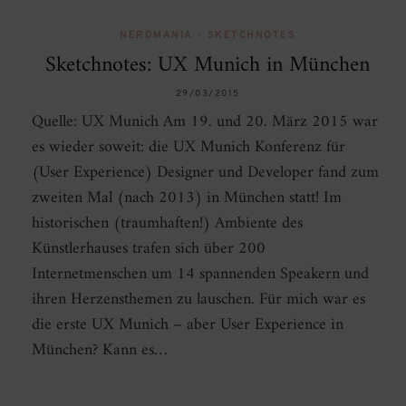
NERDMANIA
•
SKETCHNOTES
Sketchnotes: UX Munich in München
29/03/2015
Quelle: UX Munich Am 19. und 20. März 2015 war
es wieder soweit: die UX Munich Konferenz für
(User Experience) Designer und Developer fand zum
zweiten Mal (nach 2013) in München statt! Im
historischen (traumhaften!) Ambiente des
Künstlerhauses trafen sich über 200
Internetmenschen um 14 spannenden Speakern und
ihren Herzensthemen zu lauschen. Für mich war es
die erste UX Munich – aber User Experience in
München? Kann es…