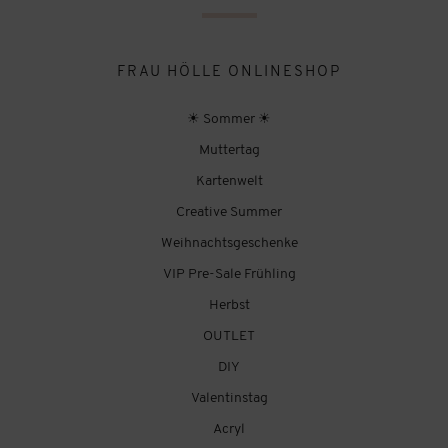
FRAU HÖLLE ONLINESHOP
☀ Sommer ☀
Muttertag
Kartenwelt
Creative Summer
Weihnachtsgeschenke
VIP Pre-Sale Frühling
Herbst
OUTLET
DIY
Valentinstag
Acryl