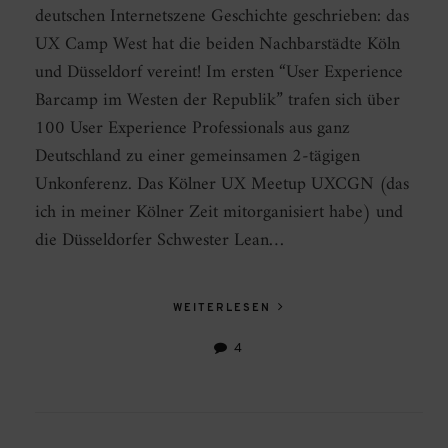
deutschen Internetszene Geschichte geschrieben: das
UX Camp West hat die beiden Nachbarstädte Köln
und Düsseldorf vereint! Im ersten “User Experience
Barcamp im Westen der Republik” trafen sich über
100 User Experience Professionals aus ganz
Deutschland zu einer gemeinsamen 2-tägigen
Unkonferenz. Das Kölner UX Meetup UXCGN (das
ich in meiner Kölner Zeit mitorganisiert habe) und
die Düsseldorfer Schwester Lean…
WEITERLESEN
4