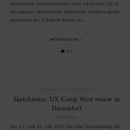
alternativen Adventskalender hatte ich bereits 2014,
um meinen #sketchattack Sketchnote-Schülern damit
spielerisch das Vokabeln lernen zu…
WEITERLESEN
27
NERDMANIA
•
SKETCHNOTES
Sketchnotes: UX Camp West #uxcw in
Düsseldorf
03/08/2015
Am 25. und 26. Juli 2015 hat eine Veranstaltung der