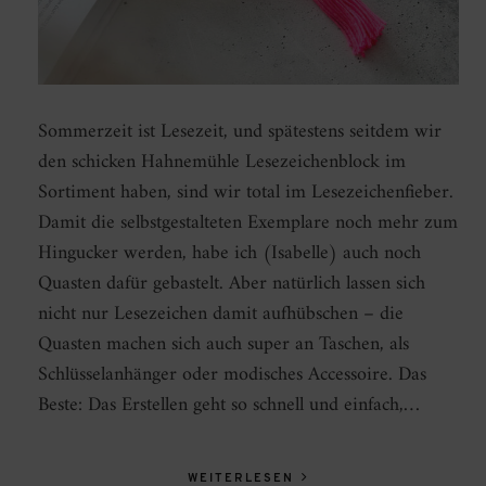
Sommerzeit ist Lesezeit, und spätestens seitdem wir
den schicken Hahnemühle Lesezeichenblock im
Sortiment haben, sind wir total im Lesezeichenfieber.
Damit die selbstgestalteten Exemplare noch mehr zum
Hingucker werden, habe ich (Isabelle) auch noch
Quasten dafür gebastelt. Aber natürlich lassen sich
nicht nur Lesezeichen damit aufhübschen – die
Quasten machen sich auch super an Taschen, als
Schlüsselanhänger oder modisches Accessoire. Das
Beste: Das Erstellen geht so schnell und einfach,…
WEITERLESEN