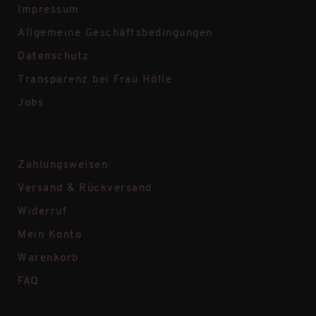
Impressum
Allgemeine Geschäftsbedingungen
Datenschutz
Transparenz bei Frau Hölle
Jobs
Zahlungsweisen
Versand & Rückversand
Widerruf
Mein Konto
Warenkorb
FAQ