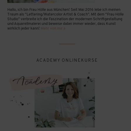
Hallo, ich bin Frau Hölle aus München! Seit Mai 2016 lebe ich meinen
Traum als “Lettering/Watercolor Artist & Coach”. Mit dem “Frau Hölle
Studio” verbreite ich die Faszination der modernen Schriftgestaltung
und Aquarellmalerei und beweise dabei immer wieder, dass Kunst
wirklich jeder kann!
Mehr von mir »
ACADEMY ONLINEKURSE