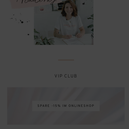
VIP CLUB
SPARE -15% IM ONLINESHOP