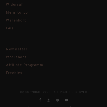
Widerruf
Mein Konto
Warenkorb
FAQ
Newsletter
Workshops
Affiliate Programm
Freebies
(C) COPYRIGHT 2023 - ALL RIGHTS RESERVED