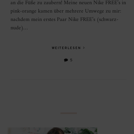
an die Füße zu zaubern! Meine neuen Nike FREE’s in
pink-orange kamen über mehrere Umwege zu mir:
nachdem mein erstes Paar Nike FREE’s (schwarz-
nude)…
WEITERLESEN
5