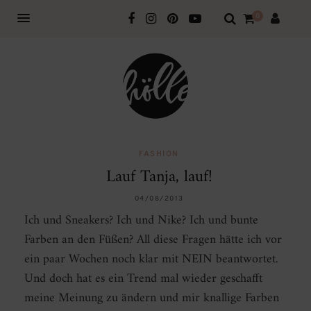
0
FASHION
Lauf Tanja, lauf!
04/08/2013
Ich und Sneakers? Ich und Nike? Ich und bunte
Farben an den Füßen? All diese Fragen hätte ich vor
ein paar Wochen noch klar mit NEIN beantwortet.
Und doch hat es ein Trend mal wieder geschafft
meine Meinung zu ändern und mir knallige Farben