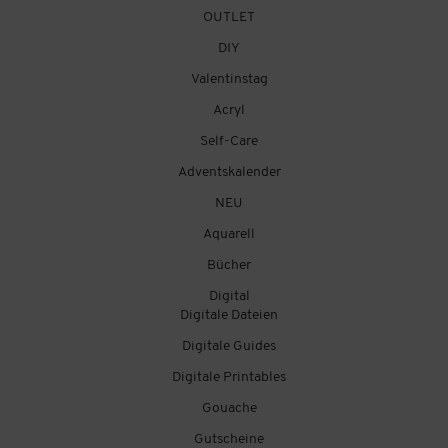
OUTLET
DIY
Valentinstag
Acryl
Self-Care
Adventskalender
NEU
Aquarell
Bücher
Digital
Digitale Dateien
Digitale Guides
Digitale Printables
Gouache
Gutscheine