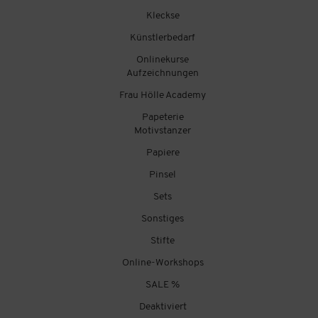
Kleckse
Künstlerbedarf
Onlinekurse
Aufzeichnungen
Frau Hölle Academy
Papeterie
Motivstanzer
Papiere
Pinsel
Sets
Sonstiges
Stifte
Online-Workshops
SALE %
Deaktiviert