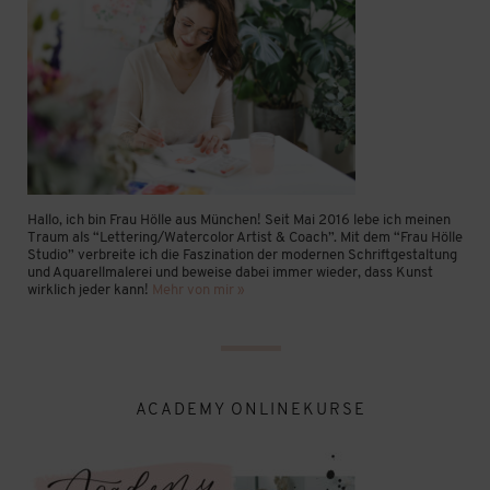
Hallo, ich bin Frau Hölle aus München! Seit Mai 2016 lebe ich meinen
Traum als “Lettering/Watercolor Artist & Coach”. Mit dem “Frau Hölle
Studio” verbreite ich die Faszination der modernen Schriftgestaltung
und Aquarellmalerei und beweise dabei immer wieder, dass Kunst
wirklich jeder kann!
Mehr von mir »
ACADEMY ONLINEKURSE