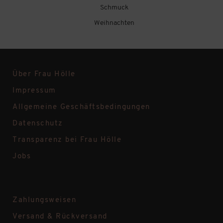
Schmuck
Weihnachten
Über Frau Hölle
Impressum
Allgemeine Geschäftsbedingungen
Datenschutz
Transparenz bei Frau Hölle
Jobs
Zahlungsweisen
Versand & Rückversand