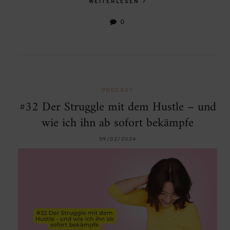
WEITERLESEN
0
PODCAST
#32 Der Struggle mit dem Hustle – und
wie ich ihn ab sofort bekämpfe
09/02/2024