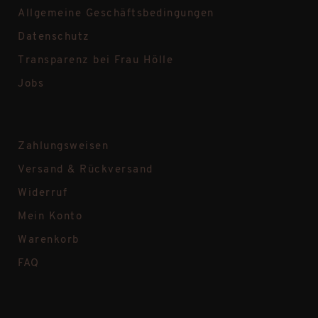
Allgemeine Geschäftsbedingungen
Datenschutz
Transparenz bei Frau Hölle
Jobs
Zahlungsweisen
Versand & Rückversand
Widerruf
Mein Konto
Warenkorb
FAQ