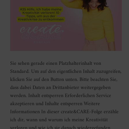
Sie sehen gerade einen Platzhalterinhalt von
Standard. Um auf den eigentlichen Inhalt zuzugreifen,
klicken Sie auf den Button unten. Bitte beachten Sie,
dass dabei Daten an Drittanbieter weitergegeben
werden. Inhalt entsperren Erforderlichen Service
akzeptieren und Inhalte entsperren Weitere
Informationen In dieser create&CARE-Folge erzähle
ich dir, wann und warum ich meine Kreativität
verloren und wie ich sie danach wiedergefunden