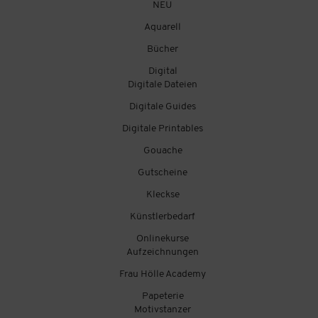
NEU
Aquarell
Bücher
Digital
Digitale Dateien
Digitale Guides
Digitale Printables
Gouache
Gutscheine
Kleckse
Künstlerbedarf
Onlinekurse
Aufzeichnungen
Frau Hölle Academy
Papeterie
Motivstanzer