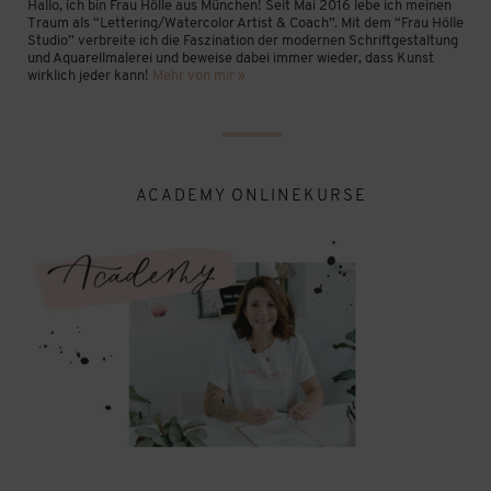
Hallo, ich bin Frau Hölle aus München! Seit Mai 2016 lebe ich meinen
Traum als “Lettering/Watercolor Artist & Coach”. Mit dem “Frau Hölle
Studio” verbreite ich die Faszination der modernen Schriftgestaltung
und Aquarellmalerei und beweise dabei immer wieder, dass Kunst
wirklich jeder kann!
Mehr von mir »
ACADEMY ONLINEKURSE