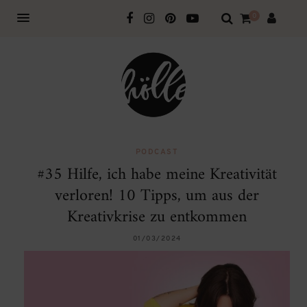
0
PODCAST
#35 Hilfe, ich habe meine Kreativität
verloren! 10 Tipps, um aus der
Kreativkrise zu entkommen
01/03/2024