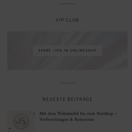
VIP CLUB
SPARE -15% IM ONLINESHOP
NEUESTE BEITRÄGE
Mit dem Wohnmobil bis zum Nordkap –
Vorbereitungen & Reiseroute