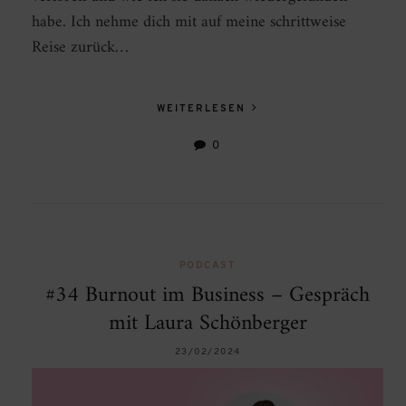
habe. Ich nehme dich mit auf meine schrittweise
Reise zurück…
WEITERLESEN
0
PODCAST
#34 Burnout im Business – Gespräch
mit Laura Schönberger
23/02/2024