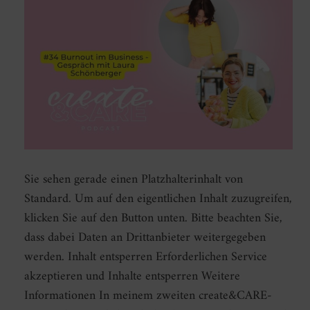
Sie sehen gerade einen Platzhalterinhalt von
Standard. Um auf den eigentlichen Inhalt zuzugreifen,
klicken Sie auf den Button unten. Bitte beachten Sie,
dass dabei Daten an Drittanbieter weitergegeben
werden. Inhalt entsperren Erforderlichen Service
akzeptieren und Inhalte entsperren Weitere
Informationen In meinem zweiten create&CARE-