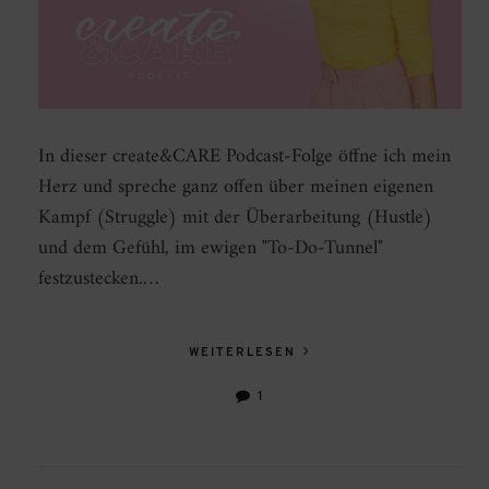
In dieser create&CARE Podcast-Folge öffne ich mein
Herz und spreche ganz offen über meinen eigenen
Kampf (Struggle) mit der Überarbeitung (Hustle)
und dem Gefühl, im ewigen "To-Do-Tunnel"
festzustecken.…
WEITERLESEN
1