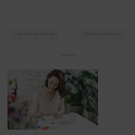
NEUERE BEITRÄGE
ÄLTERE BEITRÄGE