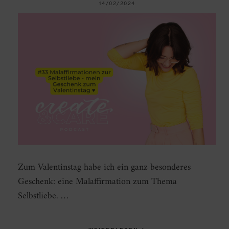
14/02/2024
Zum Valentinstag habe ich ein ganz besonderes
Geschenk: eine Malaffirmation zum Thema
Selbstliebe. …