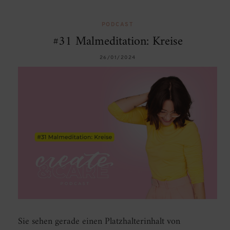
PODCAST
#31 Malmeditation: Kreise
26/01/2024
Sie sehen gerade einen Platzhalterinhalt von