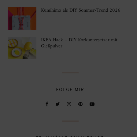
Kumihimo als DIY Sommer-Trend 2026
IKEA Hack – DIY Korkuntersetzer mit
Gießpulver
FOLGE MIR