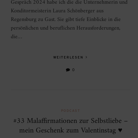
Gespräch 2024 habe ich die die Unternehmerin und
Konditormeisterin Laura Schönberger aus
Regensburg zu Gast. Sie gibt tiefe Einblicke in die
persönlichen und beruflichen Herausforderungen,
die…
WEITERLESEN
0
PODCAST
#33 Malaffirmationen zur Selbstliebe –
mein Geschenk zum Valentinstag ♥