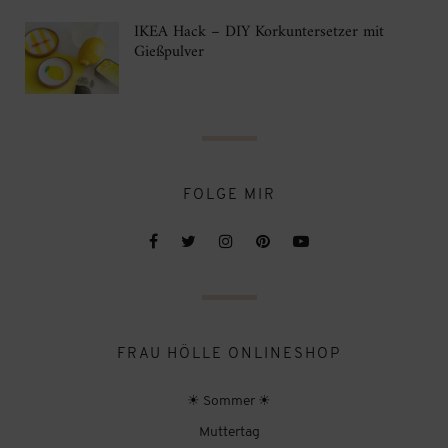
IKEA Hack – DIY Korkuntersetzer mit
Gießpulver
FOLGE MIR
FRAU HÖLLE ONLINESHOP
☀ Sommer ☀
Muttertag