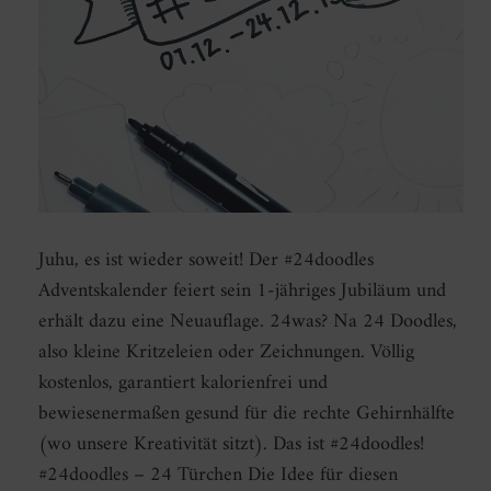
Juhu, es ist wieder soweit! Der #24doodles
Adventskalender feiert sein 1-jähriges Jubiläum und
erhält dazu eine Neuauflage. 24was? Na 24 Doodles,
also kleine Kritzeleien oder Zeichnungen. Völlig
kostenlos, garantiert kalorienfrei und
bewiesenermaßen gesund für die rechte Gehirnhälfte
(wo unsere Kreativität sitzt). Das ist #24doodles!
#24doodles – 24 Türchen Die Idee für diesen