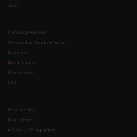
Jobs
Zahlungsweisen
Versand & Rückversand
Widerruf
Mein Konto
Warenkorb
FAQ
Newsletter
Workshops
Affiliate Programm