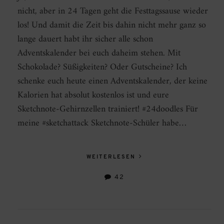
nicht, aber in 24 Tagen geht die Festtagssause wieder
los! Und damit die Zeit bis dahin nicht mehr ganz so
lange dauert habt ihr sicher alle schon
Adventskalender bei euch daheim stehen. Mit
Schokolade? Süßigkeiten? Oder Gutscheine? Ich
schenke euch heute einen Adventskalender, der keine
Kalorien hat absolut kostenlos ist und eure
Sketchnote-Gehirnzellen trainiert! #24doodles Für
meine #sketchattack Sketchnote-Schüler habe…
WEITERLESEN
42