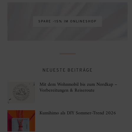
SPARE -15% IM ONLINESHOP
NEUESTE BEITRÄGE
Mit dem Wohnmobil bis zum Nordkap –
Vorbereitungen & Reiseroute
Kumihimo als DIY Sommer-Trend 2026