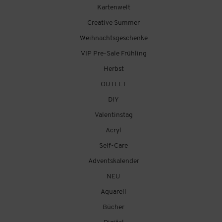
Kartenwelt
Creative Summer
Weihnachtsgeschenke
VIP Pre-Sale Frühling
Herbst
OUTLET
DIY
Valentinstag
Acryl
Self-Care
Adventskalender
NEU
Aquarell
Bücher