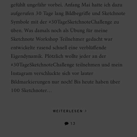
gefühlt ungefähr vorbei. Anfang Mai hatte ich dazu
aufgerufen 30 Tage lang Bildbegriffe und Sketchnote
Symbole mit der #30TageSketchnoteChallenge zu
üben. Was damals noch als Übung für meine
Sketchnote Workshop Teilnehmer gedacht war
entwickelte rasend schnell eine verblüffende
Eigendynamik. Plötzlich wollte jeder an der
#30TageSketchnoteChallenge teilnehmen und mein
Instagram verschluckte sich vor lauter
Bildmarkierungen nur noch! Bis heute haben über
100 Sketchnoter…
WEITERLESEN
13