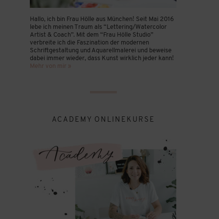
Hallo, ich bin Frau Hölle aus München! Seit Mai 2016
lebe ich meinen Traum als “Lettering/Watercolor
Artist & Coach”. Mit dem “Frau Hölle Studio”
verbreite ich die Faszination der modernen
Schriftgestaltung und Aquarellmalerei und beweise
dabei immer wieder, dass Kunst wirklich jeder kann!
Mehr von mir »
ACADEMY ONLINEKURSE