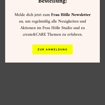
Bestellung!
Melde dich jetzt zum
Frau Hölle Newsletter
an, um regelmäßig alle Neuigkeiten und
Aktionen im Frau Hölle Studio und zu
create&CARE Themen zu erfahren.
ZUR ANMELDUNG