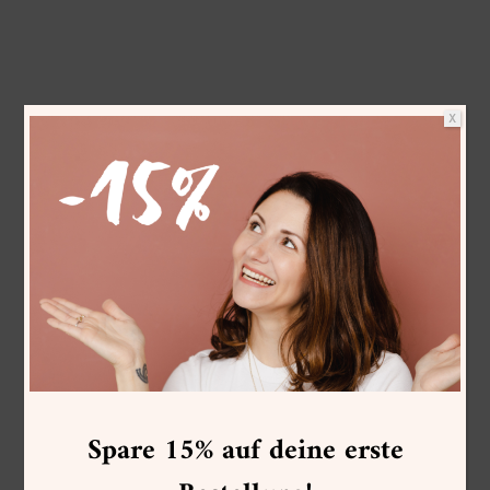
X
Spare 15% auf deine erste