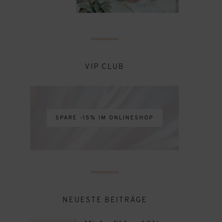
VIP CLUB
SPARE -15% IM ONLINESHOP
NEUESTE BEITRÄGE