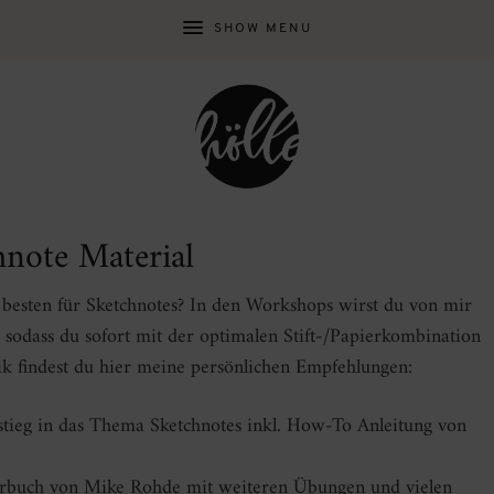
SHOW MENU
hnote Material
 besten für Sketchnotes? In den Workshops wirst du von mir
 sodass du sofort mit der optimalen Stift-/Papierkombination
ik findest du hier meine persönlichen Empfehlungen:
nstieg in das Thema Sketchnotes inkl. How-To Anleitung von
hrbuch von Mike Rohde mit weiteren Übungen und vielen