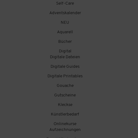
Self-Care
Adventskalender
NEU
Aquarell
Bücher
Digital
Digitale Dateien
Digitale Guides
Digitale Printables
Gouache
Gutscheine
Kleckse
Künstlerbedarf
Onlinekurse
Aufzeichnungen