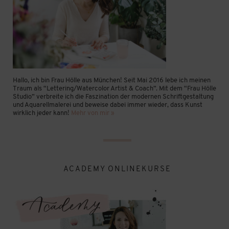
Hallo, ich bin Frau Hölle aus München! Seit Mai 2016 lebe ich meinen
Traum als “Lettering/Watercolor Artist & Coach”. Mit dem “Frau Hölle
Studio” verbreite ich die Faszination der modernen Schriftgestaltung
und Aquarellmalerei und beweise dabei immer wieder, dass Kunst
wirklich jeder kann!
Mehr von mir »
ACADEMY ONLINEKURSE