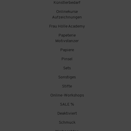
Künstlerbedarf
Onlinekurse
Aufzeichnungen
Frau Hölle Academy
Papeterie
Motivstanzer
Papiere
Pinsel
Sets
Sonstiges
Stifte
Online-Workshops
SALE %
Deaktiviert
Schmuck