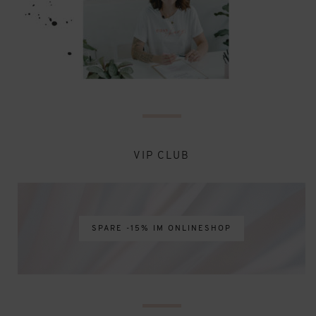
VIP CLUB
SPARE -15% IM ONLINESHOP