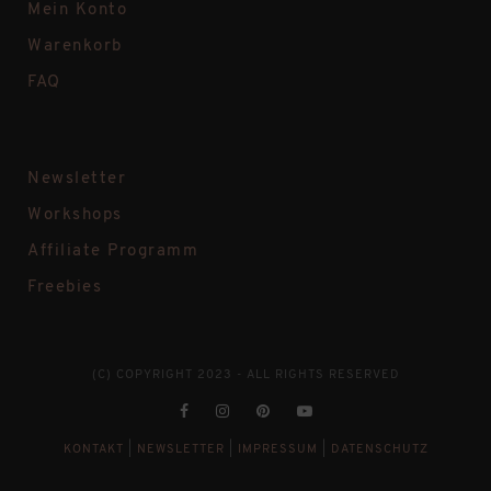
Mein Konto
Warenkorb
FAQ
Newsletter
Workshops
Affiliate Programm
Freebies
(C) COPYRIGHT 2023 - ALL RIGHTS RESERVED
KONTAKT
|
NEWSLETTER
|
IMPRESSUM
|
DATENSCHUTZ