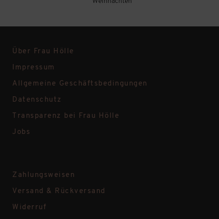
Weihnachten
Über Frau Hölle
Impressum
Allgemeine Geschäftsbedingungen
Datenschutz
Transparenz bei Frau Hölle
Jobs
Zahlungsweisen
Versand & Rückversand
Widerruf