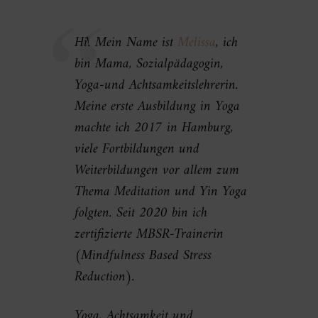
Hi! Mein Name ist
Melissa
, ich
bin Mama, Sozialpädagogin,
Yoga-und Achtsamkeitslehrerin.
Meine erste Ausbildung in Yoga
machte ich 2017 in Hamburg,
viele Fortbildungen und
Weiterbildungen vor allem zum
Thema Meditation und Yin Yoga
folgten. Seit 2020 bin ich
zertifizierte MBSR-Trainerin
(Mindfulness Based Stress
Reduction).
Yoga, Achtsamkeit und