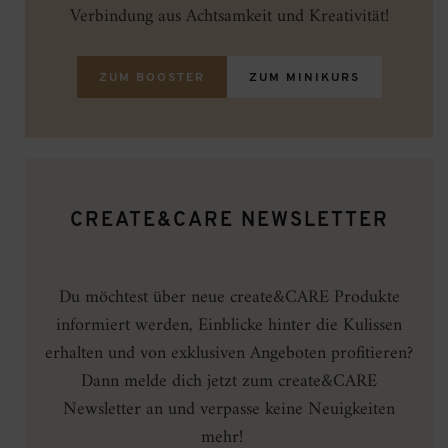
Verbindung aus Achtsamkeit und Kreativität!
ZUM BOOSTER
ZUM MINIKURS
CREATE&CARE NEWSLETTER
Du möchtest über neue create&CARE Produkte
informiert werden, Einblicke hinter die Kulissen
erhalten und von exklusiven Angeboten profitieren?
Dann melde dich jetzt zum create&CARE
Newsletter an und verpasse keine Neuigkeiten
mehr!