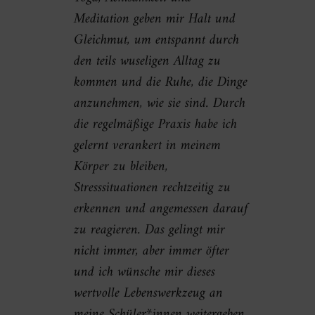
Meditation geben mir Halt und
Gleichmut, um entspannt durch
den teils wuseligen Alltag zu
kommen und die Ruhe, die Dinge
anzunehmen, wie sie sind. Durch
die regelmäßige Praxis habe ich
gelernt verankert in meinem
Körper zu bleiben,
Stresssituationen rechtzeitig zu
erkennen und angemessen darauf
zu reagieren. Das gelingt mir
nicht immer, aber immer öfter
und ich wünsche mir dieses
wertvolle Lebenswerkzeug an
meine Schüler*innen weitergeben