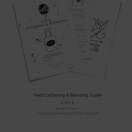
Textil Lettering & Blending Guide
4,90
€
Enthält 7% MwSt.
Lieferzeit: keine Lieferzeit (z.B. Download)