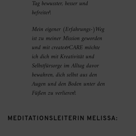
Tag bewusster, besser und
befreiter!
Mein eigener (Erfahrungs-)Weg
ist zu meiner Mission geworden
und mit create&CARE möchte
ich dich mit Kreativität und
Selbstfürsorge im Alltag davor
bewahren, dich selbst aus den
Augen und den Boden unter den
Füßen zu verlieren!
MEDITATIONSLEITERIN MELISSA: