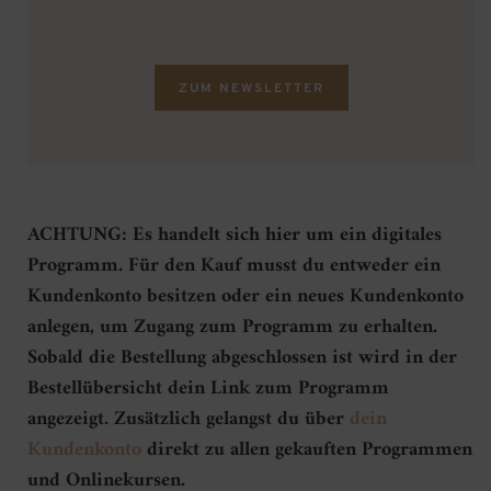
ZUM NEWSLETTER
ACHTUNG: Es handelt sich hier um ein digitales
Programm. Für den Kauf musst du entweder ein
Kundenkonto besitzen oder ein neues Kundenkonto
anlegen, um Zugang zum Programm zu erhalten.
Sobald die Bestellung abgeschlossen ist wird in der
Bestellübersicht dein Link zum Programm
angezeigt. Zusätzlich gelangst du über
dein
Kundenkonto
direkt zu allen gekauften Programmen
und Onlinekursen.