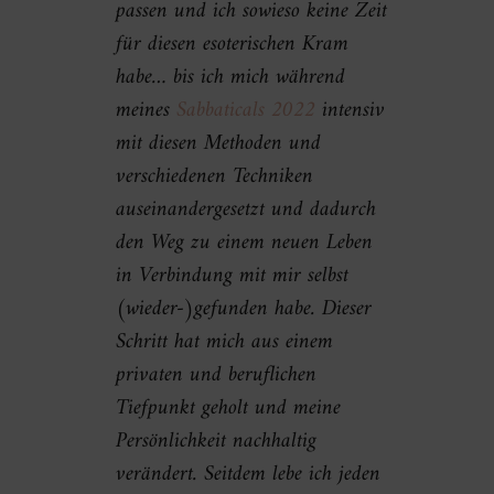
passen und ich sowieso keine Zeit
für diesen esoterischen Kram
habe… bis ich mich während
meines
Sabbaticals 2022
intensiv
mit diesen Methoden und
verschiedenen Techniken
auseinandergesetzt und dadurch
den Weg zu einem neuen Leben
in Verbindung mit mir selbst
(wieder-)gefunden habe. Dieser
Schritt hat mich aus einem
privaten und beruflichen
Tiefpunkt geholt und meine
Persönlichkeit nachhaltig
verändert. Seitdem lebe ich jeden