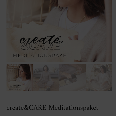
create&CARE Meditationspaket