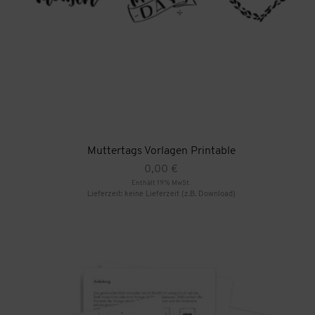
Muttertags Vorlagen Printable
0,00
€
Enthält 19% MwSt.
Lieferzeit: keine Lieferzeit (z.B. Download)