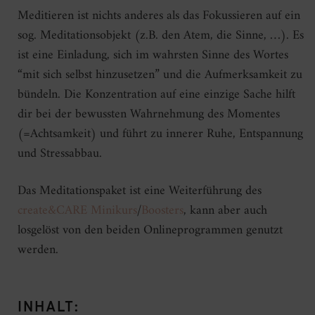
Meditieren ist nichts anderes als das Fokussieren auf ein
sog. Meditationsobjekt (z.B. den Atem, die Sinne, …). Es
ist eine Einladung, sich im wahrsten Sinne des Wortes
“mit sich selbst hinzusetzen” und die Aufmerksamkeit zu
bündeln. Die Konzentration auf eine einzige Sache hilft
dir bei der bewussten Wahrnehmung des Momentes
(=Achtsamkeit) und führt zu innerer Ruhe, Entspannung
und Stressabbau.
Das Meditationspaket ist eine Weiterführung des
create&CARE Minikurs
/
Boosters
, kann aber auch
losgelöst von den beiden Onlineprogrammen genutzt
werden.
INHALT: