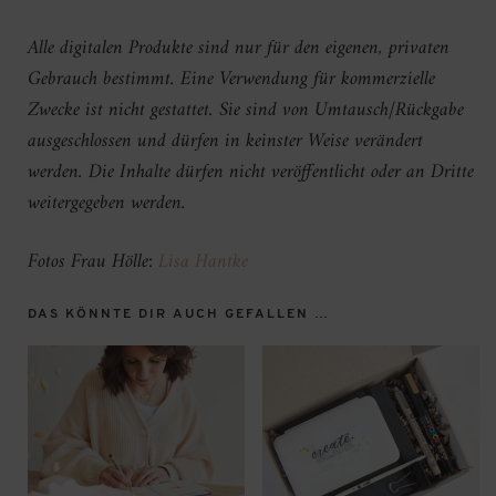
Alle digitalen Produkte sind nur für den eigenen, privaten
Gebrauch bestimmt. Eine Verwendung für kommerzielle
Zwecke ist nicht gestattet. Sie sind von Umtausch/Rückgabe
ausgeschlossen und dürfen in keinster Weise verändert
werden. Die Inhalte dürfen nicht veröffentlicht oder an Dritte
weitergegeben werden.
Fotos Frau Hölle:
Lisa Hantke
DAS KÖNNTE DIR AUCH GEFALLEN …