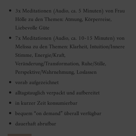
3x Meditationen (Audio, ca. 5 Minuten) von Frau
Hölle zu den Themen: Atmung, Körperreise,
Liebevolle Güte
7x Meditationen (Audio, ca. 10-15 Minuten) von
Melissa zu den Themen: Klarheit, Intuition/Innere
Stimme, Energie/Kraft,
Veränderung/Transformation, Ruhe/Stille,
Perspektive/Wahrnehmung, Loslassen
vorab aufgezeichnet
alltagstauglich verpackt und aufbereitet
in kurzer Zeit konsumierbar
bequem “on demand” überall verfügbar
dauerhaft abrufbar