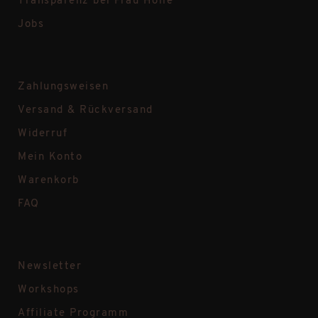
Transparenz bei Frau Hölle
Jobs
Zahlungsweisen
Versand & Rückversand
Widerruf
Mein Konto
Warenkorb
FAQ
Newsletter
Workshops
Affiliate Programm