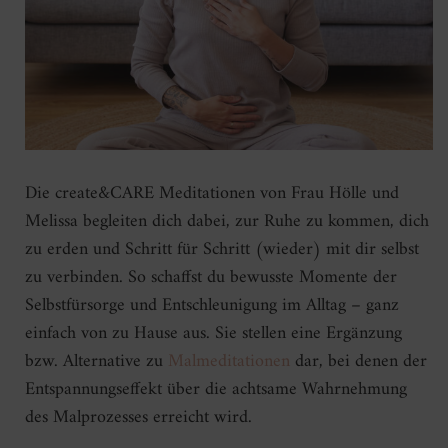
Die create&CARE Meditationen von Frau Hölle und
Melissa begleiten dich dabei, zur Ruhe zu kommen, dich
zu erden und Schritt für Schritt (wieder) mit dir selbst
zu verbinden. So schaffst du bewusste Momente der
Selbstfürsorge und Entschleunigung im Alltag – ganz
einfach von zu Hause aus. Sie stellen eine Ergänzung
bzw. Alternative zu
Malmeditationen
dar, bei denen der
Entspannungseffekt über die achtsame Wahrnehmung
des Malprozesses erreicht wird.