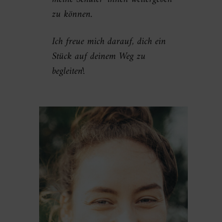
zu können.
Ich freue mich darauf, dich ein
Stück auf deinem Weg zu
begleiten
!