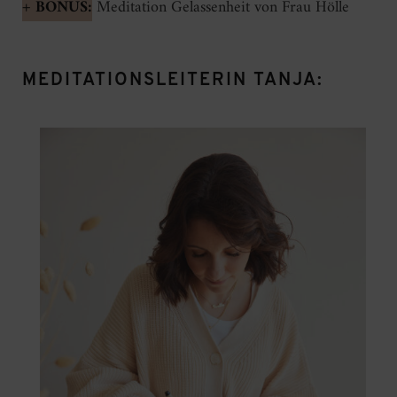
+ BONUS:
Meditation Gelassenheit von Frau Hölle
MEDITATIONSLEITERIN TANJA: