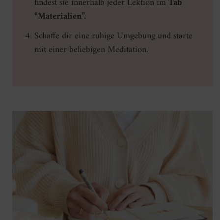
findest sie innerhalb jeder Lektion im
Tab
“Materialien”.
Schaffe dir eine ruhige Umgebung und starte
mit einer beliebigen Meditation.