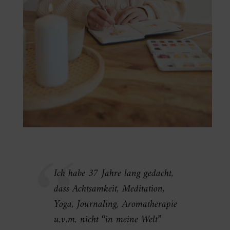
Ich habe 37 Jahre lang gedacht,
dass Achtsamkeit, Meditation,
Yoga, Journaling, Aromatherapie
u.v.m. nicht “in meine Welt”