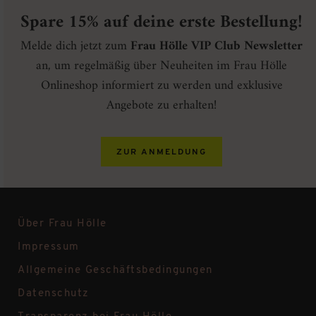
Spare 15% auf deine erste Bestellung!
Melde dich jetzt zum
Frau Hölle VIP Club Newsletter
an, um regelmäßig über Neuheiten im Frau Hölle
Onlineshop informiert zu werden und exklusive
Angebote zu erhalten!
ZUR ANMELDUNG
Über Frau Hölle
Impressum
Allgemeine Geschäftsbedingungen
Datenschutz