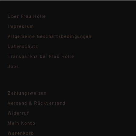
Über Frau Hölle
Impressum
Allgemeine Geschäftsbedingungen
Datenschutz
Transparenz bei Frau Hölle
Jobs
Zahlungsweisen
Versand & Rückversand
Widerruf
Mein Konto
Warenkorb