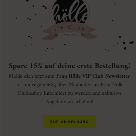
Spare 15% auf deine erste Bestellung!
Melde dich jetzt zum
Frau Hölle VIP Club Newsletter
an, um regelmäßig über Neuheiten im Frau Hölle
Onlineshop informiert zu werden und exklusive
Angebote zu erhalten!
ZUR ANMELDUNG