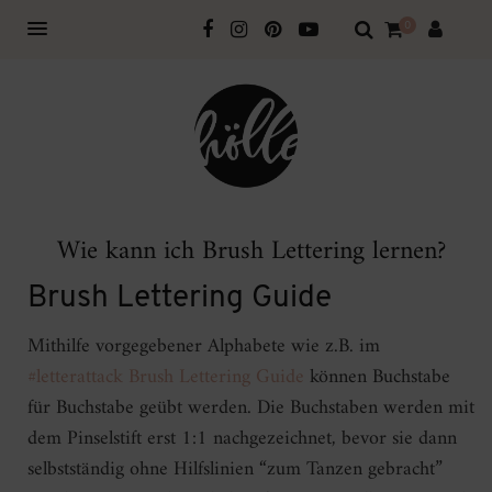
0
Wie kann ich Brush Lettering lernen?
Brush Lettering Guide
Mithilfe vorgegebener Alphabete wie z.B. im
#letterattack Brush Lettering Guide
können Buchstabe
für Buchstabe geübt werden. Die Buchstaben werden mit
dem Pinselstift erst 1:1 nachgezeichnet, bevor sie dann
selbstständig ohne Hilfslinien “zum Tanzen gebracht”