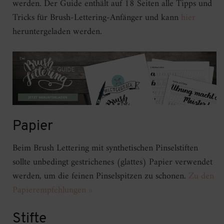
werden. Der Guide enthält auf 18 Seiten alle Tipps und
Tricks für Brush-Lettering-Anfänger und kann
hier
heruntergeladen werden.
Papier
Beim Brush Lettering mit synthetischen Pinselstiften
sollte unbedingt gestrichenes (glattes) Papier verwendet
werden, um die feinen Pinselspitzen zu schonen.
Zu den
Papierempfehlungen »
Stifte