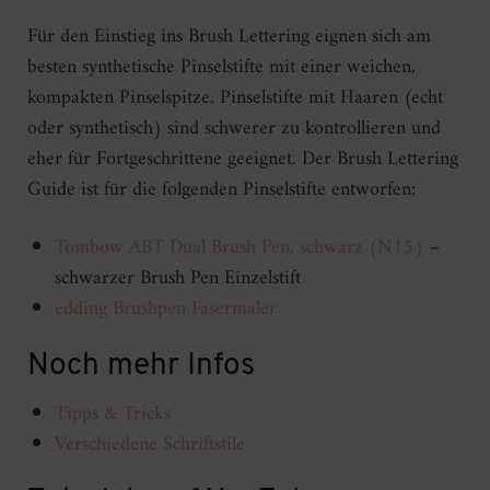
Für den Einstieg ins Brush Lettering eignen sich am
besten synthetische Pinselstifte mit einer weichen,
kompakten Pinselspitze. Pinselstifte mit Haaren (echt
oder synthetisch) sind schwerer zu kontrollieren und
eher für Fortgeschrittene geeignet. Der Brush Lettering
Guide ist für die folgenden Pinselstifte entworfen:
Tombow ABT Dual Brush Pen, schwarz (N15)
–
schwarzer Brush Pen Einzelstift
edding Brushpen Fasermaler
Noch mehr Infos
Tipps & Tricks
Verschiedene Schriftstile