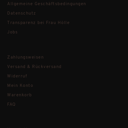
Allgemeine Geschäftsbedingungen
Datenschutz
Transparenz bei Frau Hölle
Jobs
Zahlungsweisen
Versand & Rückversand
Widerruf
Mein Konto
Warenkorb
FAQ