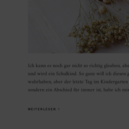
Ich kann es noch gar nicht so richtig glauben, ab
und wird ein Schulkind. So ganz will ich diesen
wahrhaben, aber der letzte Tag im Kindergarten
sondern ein Abschied für immer ist, habe ich m
WEITERLESEN