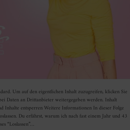
ndard. Um auf den eigentlichen Inhalt zuzugreifen, klicken Sie
abei Daten an Drittanbieter weitergegeben werden. Inhalt
nd Inhalte entsperren Weitere Informationen In dieser Folge
oslassen. Du erfährst, warum ich nach fast einem Jahr und 43
ses “Loslassen”…