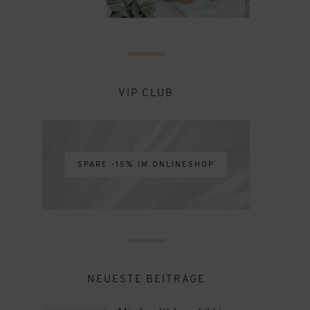
VIP CLUB
SPARE -15% IM ONLINESHOP
1
NEUESTE BEITRÄGE