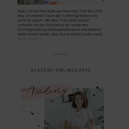
Hallo, ich bin Frau Hölle aus München! Seit Mai 2016
lebe ich meinen Traum als “Lettering/Watercolor
Artist & Coach”. Mit dem “Frau Hölle Studio”
verbreite ich die Faszination der modernen
Schriftgestaltung und Aquarellmalerei und beweise
dabei immer wieder, dass Kunst wirklich jeder kann!
Mehr von mir »
ACADEMY ONLINEKURSE