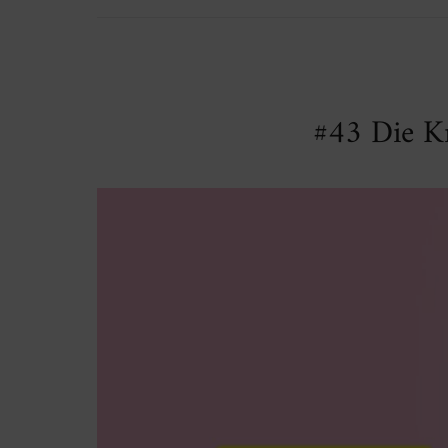
#43 Die Kr