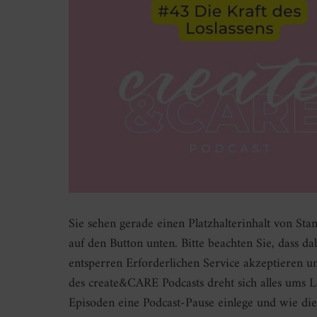
Sie sehen gerade einen Platzhalterinhalt von Sta
auf den Button unten. Bitte beachten Sie, dass d
entsperren Erforderlichen Service akzeptieren u
des create&CARE Podcasts dreht sich alles ums L
Episoden eine Podcast-Pause einlege und wie die