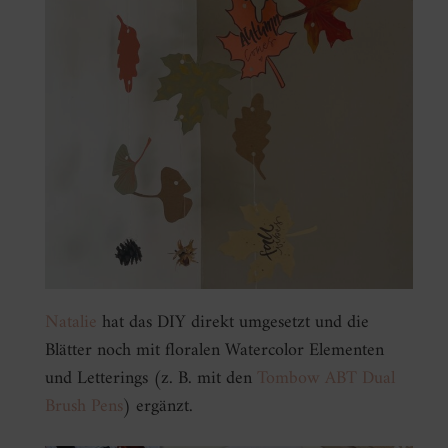
Natalie
hat das DIY direkt umgesetzt und die
Blätter noch mit floralen Watercolor Elementen
und Letterings (z. B. mit den
Tombow ABT Dual
Brush Pens
) ergänzt.