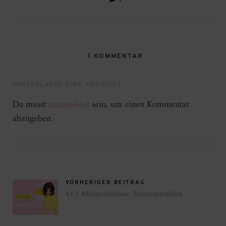
1 KOMMENTAR
HINTERLASSE EINE ANTWORT
Du musst
angemeldet
sein, um einen Kommentar
abzugeben.
VORHERIGER BEITRAG
#13 Malmeditation: Sonnenstrahlen