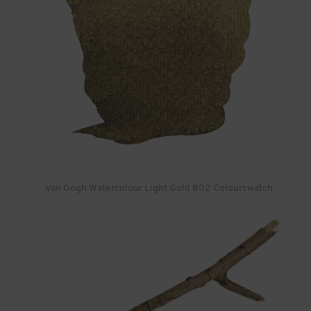
Van Gogh Watercolour Light Gold 802 Colourswatch