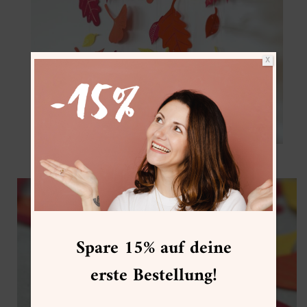
X
Spare 15% auf deine
erste Bestellung!