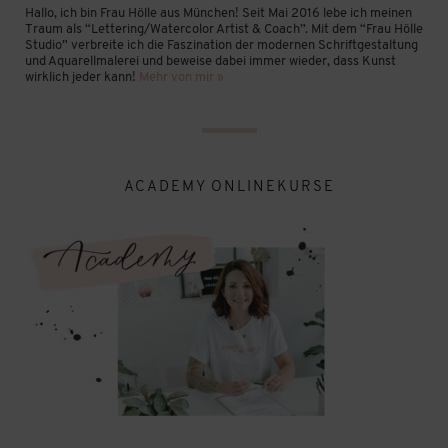
Hallo, ich bin Frau Hölle aus München! Seit Mai 2016 lebe ich meinen
Traum als “Lettering/Watercolor Artist & Coach”. Mit dem “Frau Hölle
Studio” verbreite ich die Faszination der modernen Schriftgestaltung
und Aquarellmalerei und beweise dabei immer wieder, dass Kunst
wirklich jeder kann!
Mehr von mir »
ACADEMY ONLINEKURSE