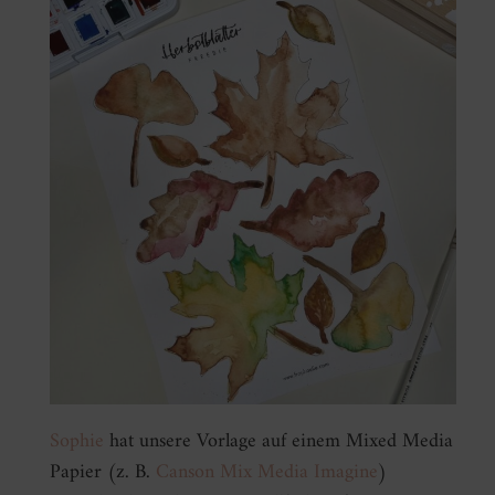
Sophie
hat unsere Vorlage auf einem Mixed Media
Papier (z. B.
Canson Mix Media Imagine
)