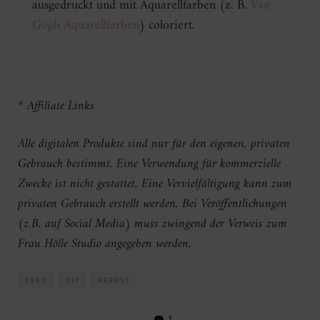
ausgedruckt und mit Aquarellfarben (z. B.
Van
Gogh Aquarellfarben
) coloriert.
* Affiliate Links
Alle digitalen Produkte sind nur für den eigenen, privaten
Gebrauch bestimmt. Eine Verwendung für kommerzielle
Zwecke ist nicht gestattet. Eine Vervielfältigung kann zum
privaten Gebrauch erstellt werden. Bei Veröffentlichungen
(z.B. auf Social Media) muss zwingend der Verweis zum
Frau Hölle Studio angegeben werden.
DEKO
DIY
HERBST
1