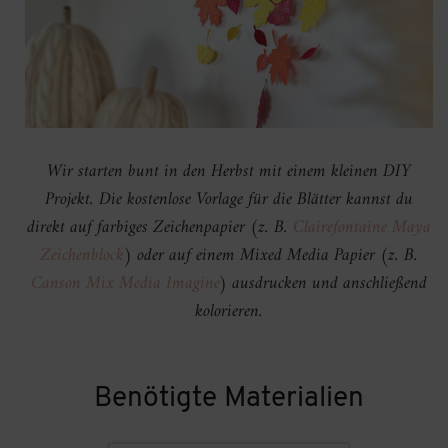
Wir starten bunt in den Herbst mit einem kleinen DIY
Projekt.
Die kostenlose Vorlage für die Blätter kannst du
direkt auf farbiges Zeichenpapier (z. B.
Clairefontaine Maya
Zeichenblock
) oder auf einem Mixed Media Papier (z. B.
Canson Mix Media Imagine
) ausdrucken und anschließend
kolorieren.
Benötigte Materialien