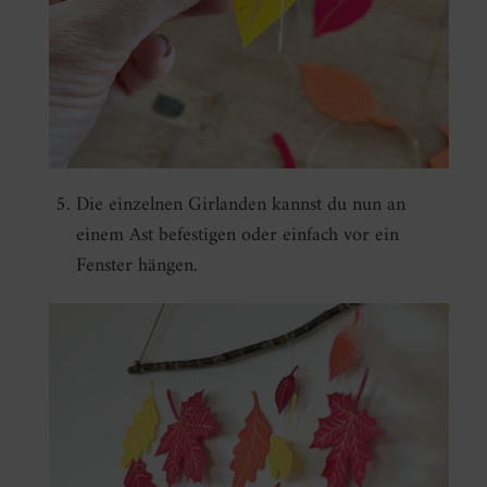
Die einzelnen Girlanden kannst du nun an
einem Ast befestigen oder einfach vor ein
Fenster hängen.