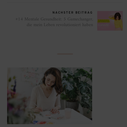
NÄCHSTER BEITRAG
#14 Mentale Gesundheit: 5 Gamechanger,
die mein Leben revolutioniert haben