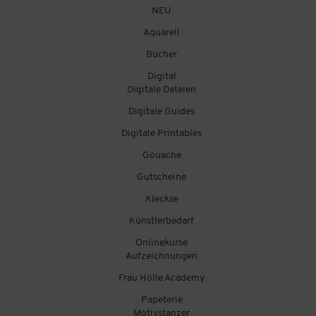
NEU
Aquarell
Bücher
Digital
Digitale Dateien
Digitale Guides
Digitale Printables
Gouache
Gutscheine
Kleckse
Künstlerbedarf
Onlinekurse
Aufzeichnungen
Frau Hölle Academy
Papeterie
Motivstanzer