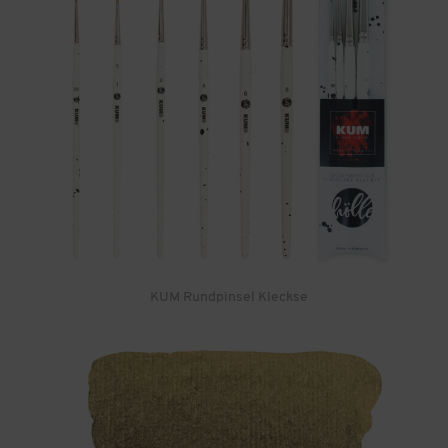
KUM Rundpinsel Kleckse