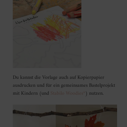
Du kannst die Vorlage auch auf Kopierpapier
ausdrucken und für ein gemeinsames Bastelprojekt
mit Kindern (und
Stabilo Woodies*
) nutzen.