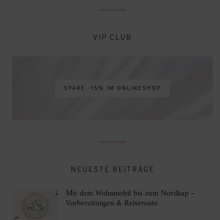
VIP CLUB
SPARE -15% IM ONLINESHOP
NEUESTE BEITRÄGE
Mit dem Wohnmobil bis zum Nordkap –
Vorbereitungen & Reiseroute