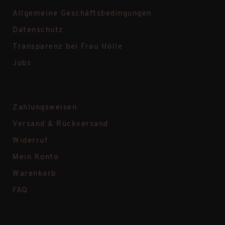
Allgemeine Geschäftsbedingungen
Datenschutz
Transparenz bei Frau Hölle
Jobs
Zahlungsweisen
Versand & Rückversand
Widerruf
Mein Konto
Warenkorb
FAQ