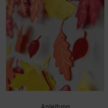
Anleitung