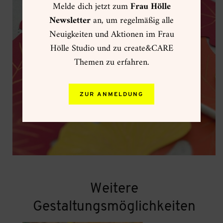
Melde dich jetzt zum
Frau Hölle
Newsletter
an, um regelmäßig alle
Neuigkeiten und Aktionen im Frau
Hölle Studio und zu create&CARE
Themen zu erfahren.
ZUR ANMELDUNG
Weitere
Gestaltungsmöglichkeiten