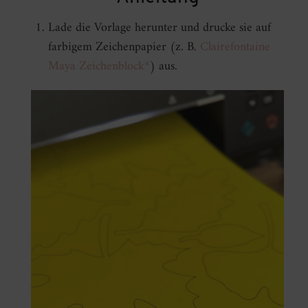
Lade die Vorlage herunter und drucke sie auf
farbigem Zeichenpapier (z. B.
Clairefontaine
Maya Zeichenblock*
) aus.