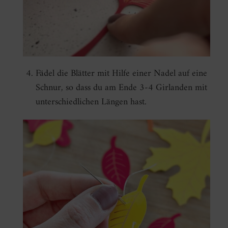
Fädel die Blätter mit Hilfe einer Nadel auf eine
Schnur, so dass du am Ende 3-4 Girlanden mit
unterschiedlichen Längen hast.