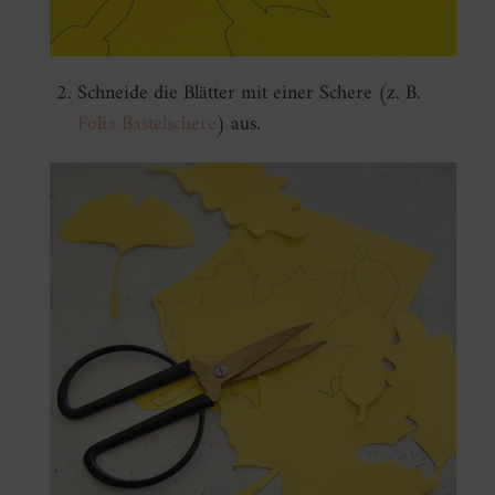
Schneide die Blätter mit einer Schere (z. B.
Folia Bastelschere
) aus.