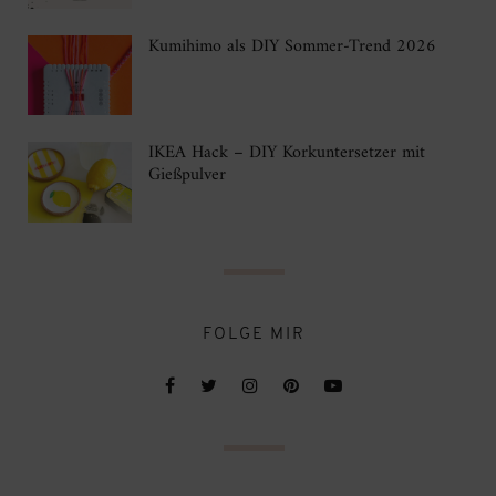
Kumihimo als DIY Sommer-Trend 2026
IKEA Hack – DIY Korkuntersetzer mit
Gießpulver
FOLGE MIR