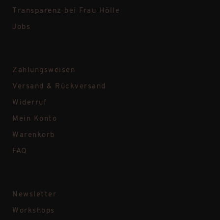
Transparenz bei Frau Hölle
Jobs
Zahlungsweisen
Versand & Rückversand
Widerruf
Mein Konto
Warenkorb
FAQ
Newsletter
Workshops