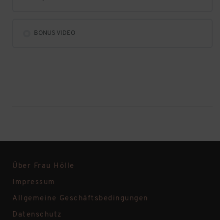
BONUS VIDEO
Über Frau Hölle
Impressum
Allgemeine Geschäftsbedingungen
Datenschutz