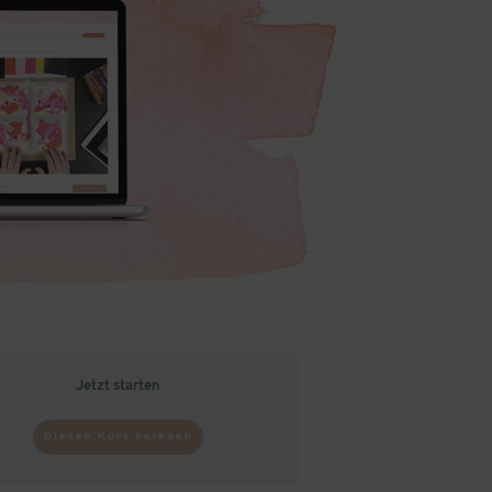
Jetzt starten
Diesen Kurs belegen