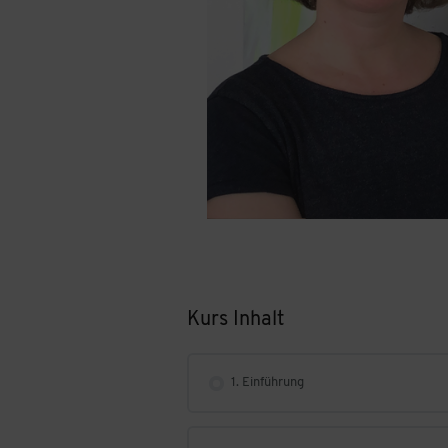
Kurs Inhalt
1. Einführung