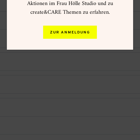
Aktionen im Frau Hölle Studio und zu
create&CARE Themen zu erfahren.
ZUR ANMELDUNG