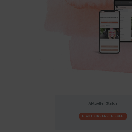
Aktueller Status
NICHT EINGESCHRIEBEN