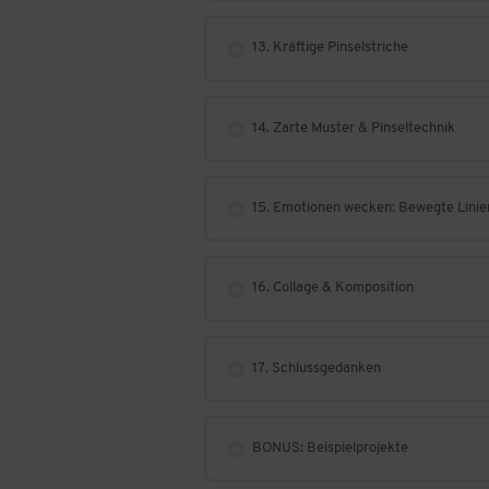
13. Kräftige Pinselstriche
14. Zarte Muster & Pinseltechnik
15. Emotionen wecken: Bewegte Linie
16. Collage & Komposition
17. Schlussgedanken
BONUS: Beispielprojekte