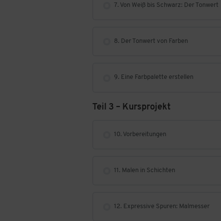
7. Von Weiß bis Schwarz: Der Tonwert
8. Der Tonwert von Farben
9. Eine Farbpalette erstellen
Teil 3 – Kursprojekt
10. Vorbereitungen
11. Malen in Schichten
12. Expressive Spuren: Malmesser