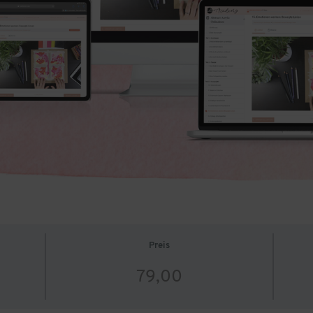
Preis
79,00