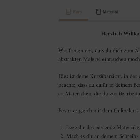
Kurs
Material
Herzlich Willko
Wir freuen uns, dass du dich zum A
abstrakten Malerei eintauchen möcht
Dies ist deine Kursübersicht, in der
beachte, dass du dafür in deinem Be
an Materialien, die du zur Bearbeitu
Bevor es gleich mit dem Onlinekurs 
Lege dir das passende Material z
Mach es dir an deinem Schreib-