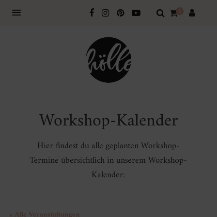
0
Workshop-Kalender
Hier findest du alle geplanten Workshop-
Termine übersichtlich in unserem Workshop-
Kalender:
« Alle Veranstaltungen