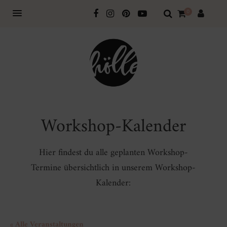
0
Workshop-Kalender
Hier findest du alle geplanten Workshop-
Termine übersichtlich in unserem Workshop-
Kalender:
« Alle Veranstaltungen