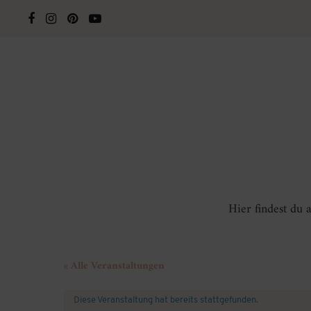
Hier findest du
« Alle Veranstaltungen
Diese Veranstaltung hat bereits stattgefunden.