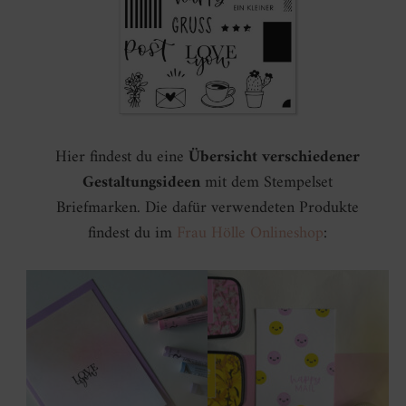
Hier findest du eine
Übersicht verschiedener
Gestaltungsideen
mit dem Stempelset
Briefmarken. Die dafür verwendeten Produkte
findest du im
Frau Hölle Onlineshop
: