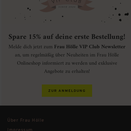
Spare 15% auf deine erste Bestellung!
Melde dich jetzt zum
Frau Hölle VIP Club Newsletter
an, um regelmäßig über Neuheiten im Frau Hölle
Onlineshop informiert zu werden und exklusive
Angebote zu erhalten!
ZUR ANMELDUNG
Über Frau Hölle
Impressum