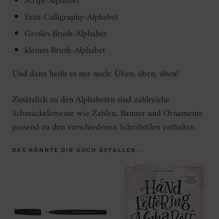
Script-Alphabet
Faux-Calligraphy-Alphabet
Großes Brush-Alphabet
kleines Brush-Alphabet
Und dann heißt es nur noch: Üben, üben, üben!
Zusätzlich zu den Alphabeten sind zahlreiche
Schmuckelemente wie Zahlen, Banner und Ornamente
passend zu den verschiedenen Schriftstilen enthalten.
DAS KÖNNTE DIR AUCH GEFALLEN …