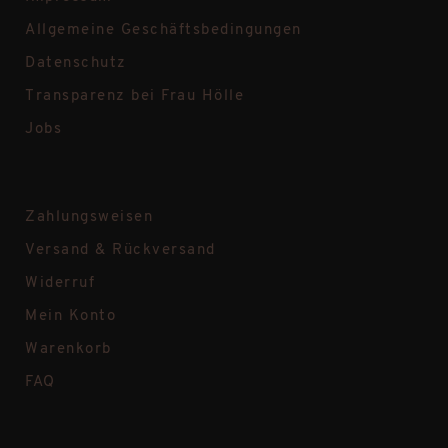
Allgemeine Geschäftsbedingungen
Datenschutz
Transparenz bei Frau Hölle
Jobs
Zahlungsweisen
Versand & Rückversand
Widerruf
Mein Konto
Warenkorb
FAQ