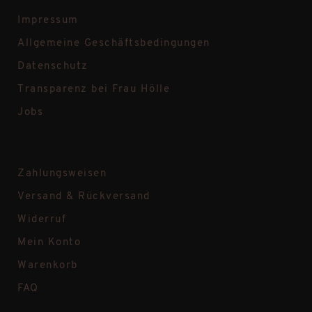
Impressum
Allgemeine Geschäftsbedingungen
Datenschutz
Transparenz bei Frau Hölle
Jobs
Zahlungsweisen
Versand & Rückversand
Widerruf
Mein Konto
Warenkorb
FAQ