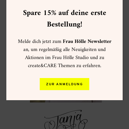
Spare 15% auf deine erste
Viel Spaß beim Ausprobieren!
Bestellung!
Melde dich jetzt zum
Frau Hölle Newsletter
an, um regelmäßig alle Neuigkeiten und
Aktionen im Frau Hölle Studio und zu
create&CARE Themen zu erfahren.
ZUR ANMELDUNG