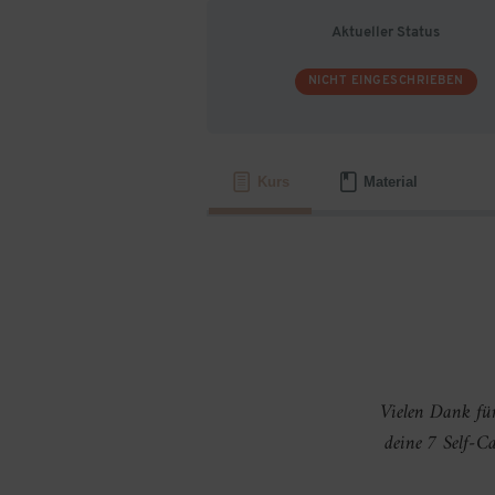
Aktueller Status
NICHT EINGESCHRIEBEN
Kurs
Material
Vielen Dank fü
deine 7 Self-C