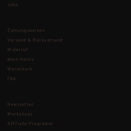
Jobs
Zahlungsweisen
Versand & Rückversand
Widerruf
Mein Konto
Warenkorb
FAQ
Newsletter
Workshops
Affiliate Programm