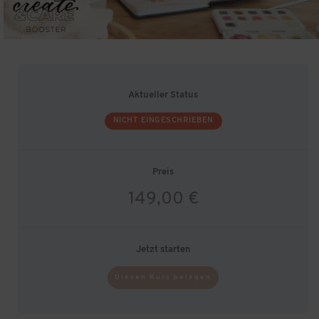
Aktueller Status
NICHT EINGESCHRIEBEN
Preis
149,00 €
Jetzt starten
Diesen Kurs belegen