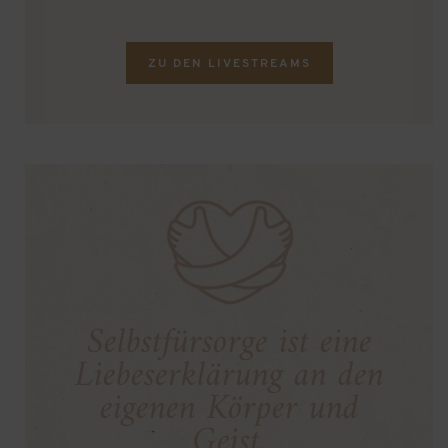
ZU DEN LIVESTREAMS
Selbstfürsorge ist eine
Liebeserklärung an den
eigenen Körper und
Geist.