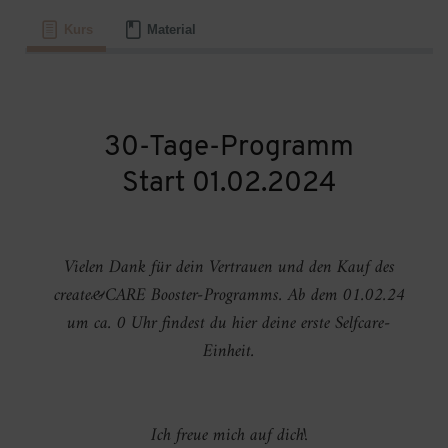
Kurs
Material
30-Tage-Programm
Start 01.02.2024
Vielen Dank für dein Vertrauen und den Kauf des
create&CARE Booster-Programms. Ab dem 01.02.24
um ca. 0 Uhr findest du hier deine erste Selfcare-
Einheit.
Ich freue mich auf dich!