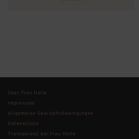
Über Frau Hölle
Impressum
Allgemeine Geschäftsbedingungen
Datenschutz
Transparenz bei Frau Hölle