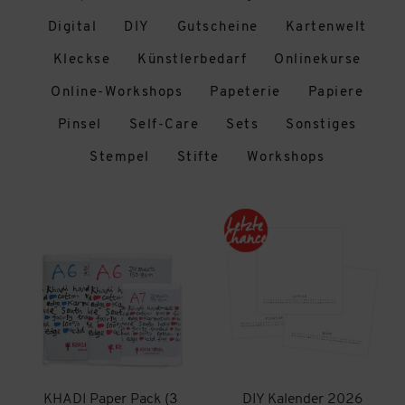
Digital
DIY
Gutscheine
Kartenwelt
Kleckse
Künstlerbedarf
Onlinekurse
Online-Workshops
Papeterie
Papiere
Pinsel
Self-Care
Sets
Sonstiges
Stempel
Stifte
Workshops
KHADI Paper Pack (3
DIY Kalender 2026