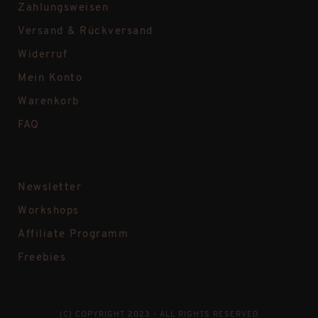
Zahlungsweisen
Versand & Rückversand
Widerruf
Mein Konto
Warenkorb
FAQ
Newsletter
Workshops
Affiliate Programm
Freebies
(C) COPYRIGHT 2023 - ALL RIGHTS RESERVED