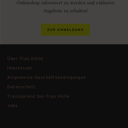
Onlineshop informiert zu werden und exklusive
Angebote zu erhalten!
ZUR ANMELDUNG
Über Frau Hölle
Impressum
Allgemeine Geschäftsbedingungen
Datenschutz
Transparenz bei Frau Hölle
Jobs