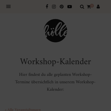
0
Workshop-Kalender
Hier findest du alle geplanten Workshop-
Termine übersichtlich in unserem Workshop-
Kalender:
« Alle Veranstaltungen