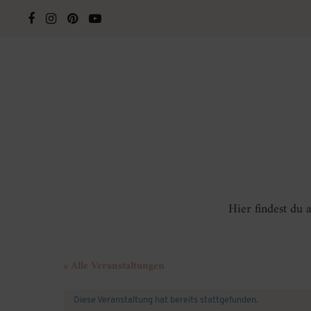
Hier findest du
« Alle Veranstaltungen
Diese Veranstaltung hat bereits stattgefunden.