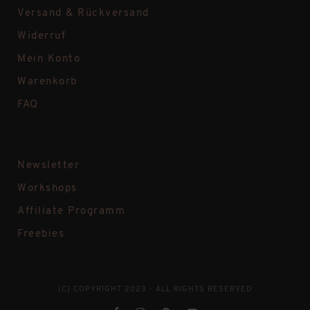
Versand & Rückversand
Widerruf
Mein Konto
Warenkorb
FAQ
Newsletter
Workshops
Affiliate Programm
Freebies
(C) COPYRIGHT 2023 - ALL RIGHTS RESERVED