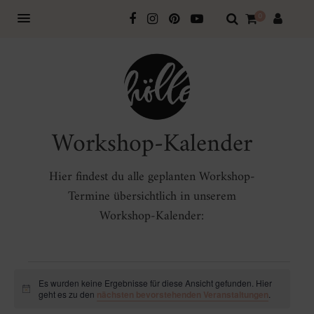
0
Workshop-Kalender
Hier findest du alle geplanten Workshop-
Termine übersichtlich in unserem
Workshop-Kalender:
Veranstaltungen
Es wurden keine Ergebnisse für diese Ansicht gefunden. Hier
Hinweis
geht es zu den
nächsten bevorstehenden Veranstaltungen
.