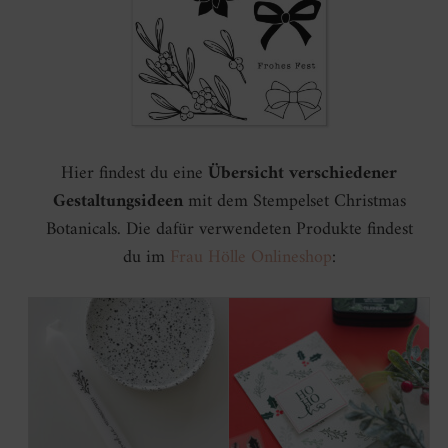
Hier findest du eine
Übersicht verschiedener
Gestaltungsideen
mit dem Stempelset Christmas
Botanicals. Die dafür verwendeten Produkte findest
du im
Frau Hölle Onlineshop
: