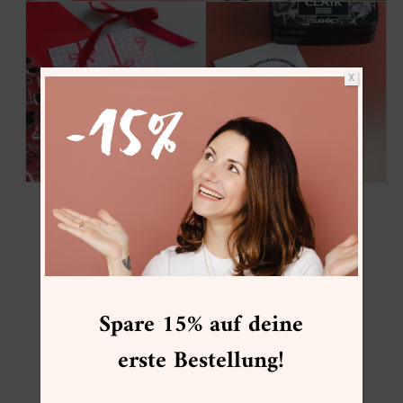
X
Spare 15% auf deine
erste Bestellung!