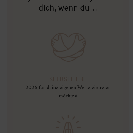
dich, wenn du…
SELBSTLIEBE
2026 für deine eigenen Werte eintreten
möchtest