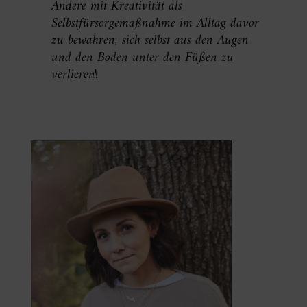
Andere mit Kreativität als
Selbstfürsorgemaßnahme im Alltag davor
zu bewahren, sich selbst aus den Augen
und den Boden unter den Füßen zu
verlieren!