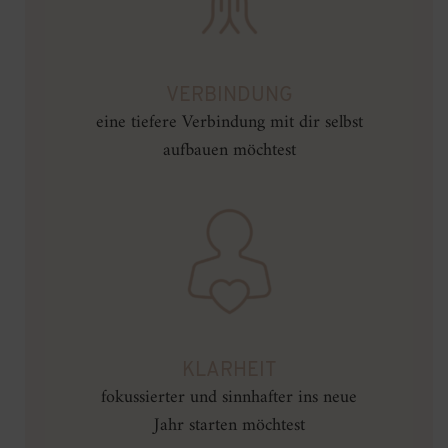
VERBINDUNG
eine tiefere Verbindung mit dir selbst
aufbauen möchtest
KLARHEIT
fokussierter und sinnhafter ins neue
Jahr starten möchtest