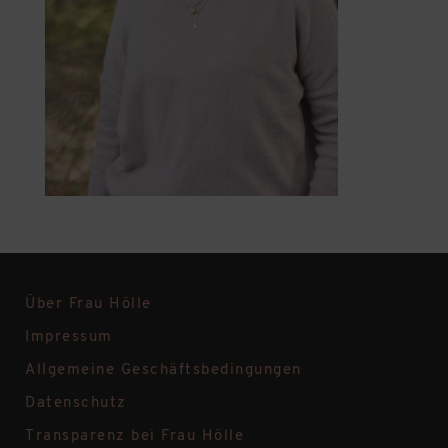
Über Frau Hölle
Impressum
Allgemeine Geschäftsbedingungen
Datenschutz
Transparenz bei Frau Hölle