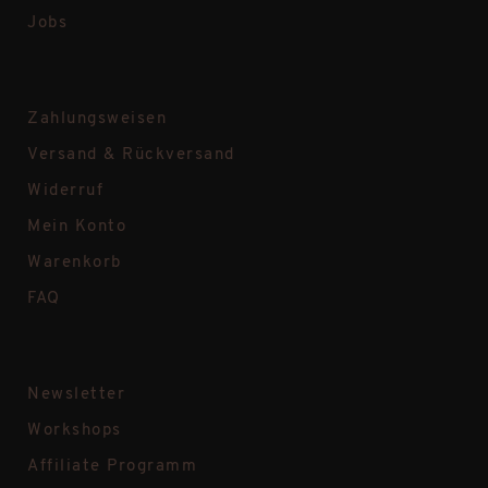
Jobs
Zahlungsweisen
Versand & Rückversand
Widerruf
Mein Konto
Warenkorb
FAQ
Newsletter
Workshops
Affiliate Programm