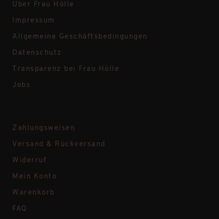
Über Frau Hölle
Impressum
Allgemeine Geschäftsbedingungen
Datenschutz
Transparenz bei Frau Hölle
Jobs
Zahlungsweisen
Versand & Rückversand
Widerruf
Mein Konto
Warenkorb
FAQ