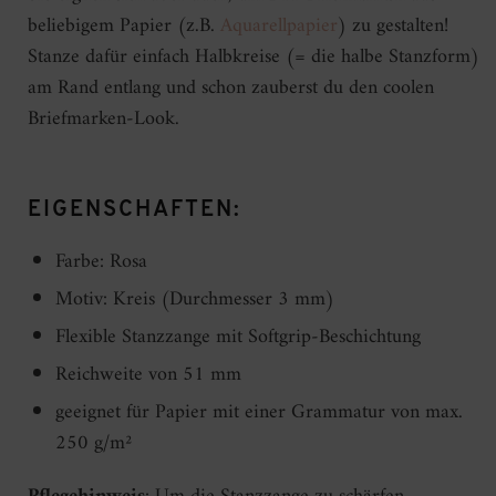
beliebigem Papier (z.B.
Aquarellpapier
) zu gestalten!
Stanze dafür einfach Halbkreise (= die halbe Stanzform)
am Rand entlang und schon zauberst du den coolen
Briefmarken-Look.
EIGENSCHAFTEN:
Farbe: Rosa
Motiv: Kreis (Durchmesser 3 mm)
Flexible Stanzzange mit Softgrip-Beschichtung
Reichweite von 51 mm
geeignet für Papier mit einer Grammatur von max.
250 g/m²