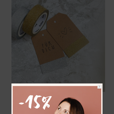
X
Verwendete Materialien: