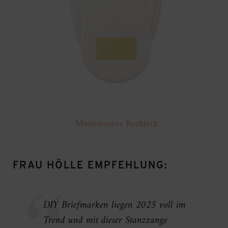
Motivstanzer Rechteck
FRAU HÖLLE EMPFEHLUNG:
DIY Briefmarken liegen 2025 voll im
Trend und mit dieser Stanzzange