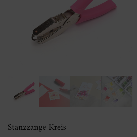
Stanzzange Kreis