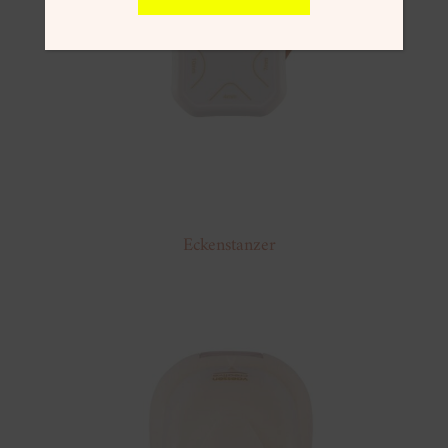
Eckenstanzer