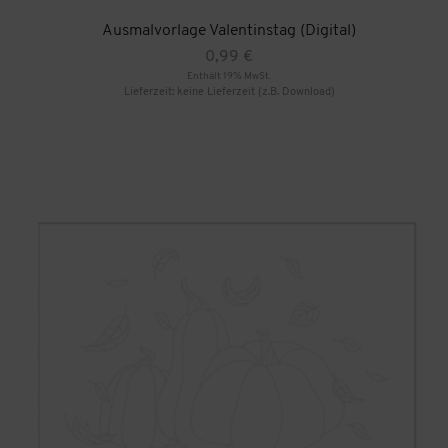
Ausmalvorlage Valentinstag (Digital)
0,99
€
Enthält 19% MwSt.
Lieferzeit: keine Lieferzeit (z.B. Download)