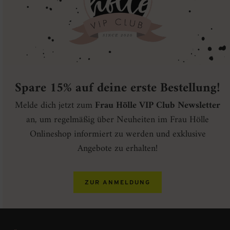
Spare 15% auf deine erste Bestellung!
Melde dich jetzt zum
Frau Hölle VIP Club Newsletter
an, um regelmäßig über Neuheiten im Frau Hölle
Onlineshop informiert zu werden und exklusive
Angebote zu erhalten!
ZUR ANMELDUNG