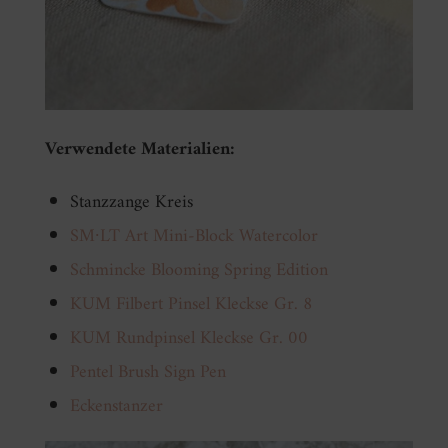
Verwendete Materialien:
Stanzzange Kreis
SM∙LT Art Mini-Block Watercolor
Schmincke Blooming Spring Edition
KUM Filbert Pinsel Kleckse Gr. 8
KUM Rundpinsel Kleckse Gr. 00
Pentel Brush Sign Pen
Eckenstanzer