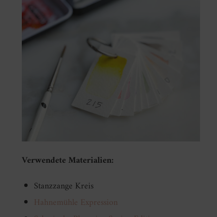
Verwendete Materialien:
Stanzzange Kreis
Hahnemühle Expression