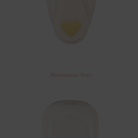
Motivstanzer Herz