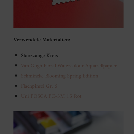
Verwendete Materialien:
Stanzzange Kreis
Van Gogh Floral Watercolour Aquarellpapier
Schmincke Blooming Spring Edition
Flachpinsel Gr. 6
Uni POSCA PC-3M 15 Rot