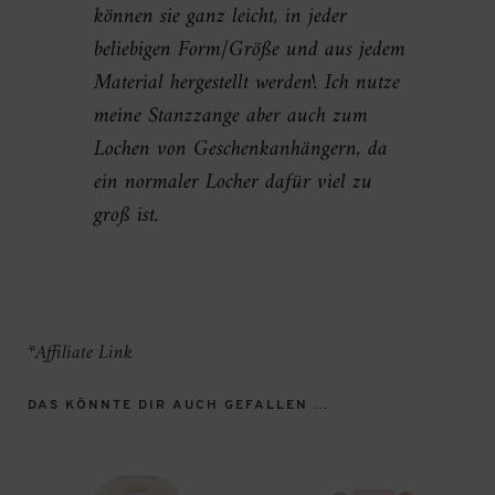
können sie ganz leicht, in jeder
beliebigen Form/Größe und aus jedem
Material hergestellt werden! Ich nutze
meine Stanzzange aber auch zum
Lochen von Geschenkanhängern, da
ein normaler Locher dafür viel zu
groß ist.
*Affiliate Link
DAS KÖNNTE DIR AUCH GEFALLEN …