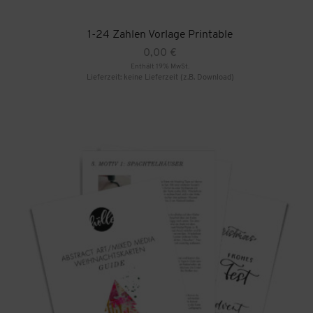
1-24 Zahlen Vorlage Printable
0,00
€
Enthält 19% MwSt.
Lieferzeit: keine Lieferzeit (z.B. Download)