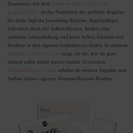
Zusammen mit dem
Tombow Mono Graph Lite
Kugelschreiber
ist das Notizbuch der perfekte Begleiter
für deine tägliche Journaling-Routine. Regelmäßiges
Schreiben dient der Selbstreflexion, fördert eine
achtsame Lebenshaltung und kann helfen, Klarheit und
Struktur in den eigenen Gedanken zu finden. In meinem
Journaling Starter Guide
zeige ich dir, wie du ganz
einfach selbst damit starten kannst. In meinem
Monatsreflexion Guide
erhältst du weitere Impulse zum
Aufbau deiner eigenen Monatsreflexions-Routine: