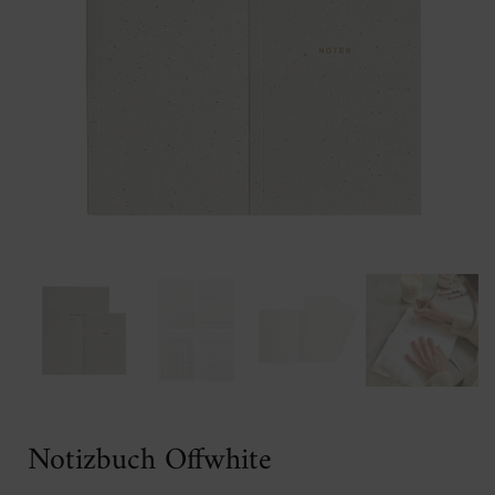
Notizbuch Offwhite