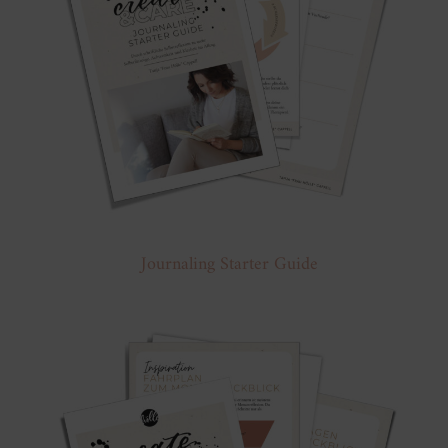
Journaling Starter Guide