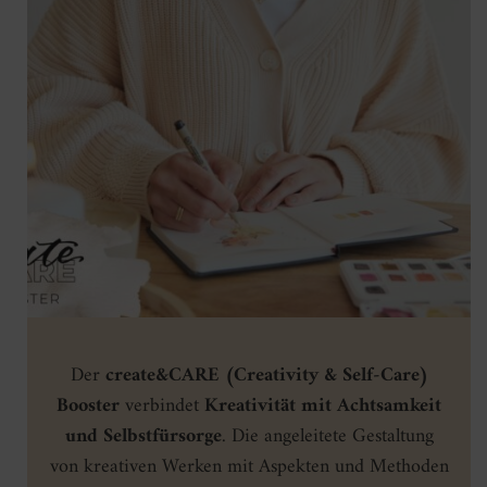
Der
create&CARE (Creativity & Self-Care)
Booster
verbindet
Kreativität mit Achtsamkeit
und Selbstfürsorge
. Die angeleitete Gestaltung
von kreativen Werken mit Aspekten und Methoden