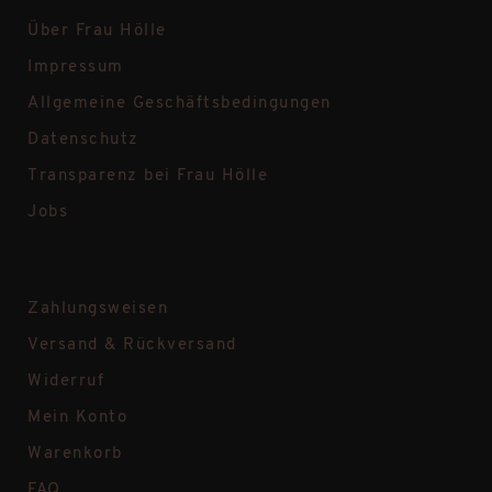
Über Frau Hölle
Impressum
Allgemeine Geschäftsbedingungen
Datenschutz
Transparenz bei Frau Hölle
Jobs
Zahlungsweisen
Versand & Rückversand
Widerruf
Mein Konto
Warenkorb
FAQ