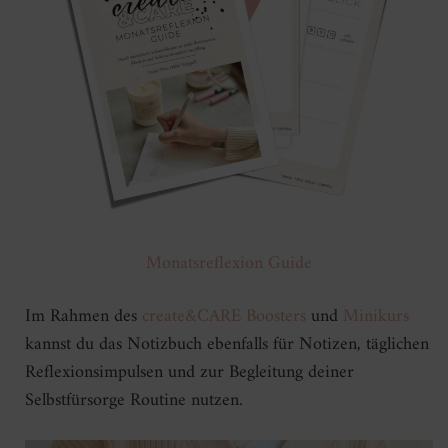
Monatsreflexion Guide
Im Rahmen des
create&CARE Boosters
und
Minikurs
kannst du das Notizbuch ebenfalls für Notizen, täglichen
Reflexionsimpulsen und zur Begleitung deiner
Selbstfürsorge Routine nutzen.