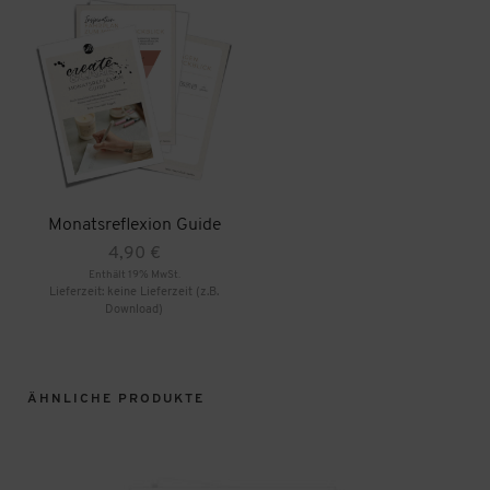
Monatsreflexion Guide
4,90
€
Enthält 19% MwSt.
Lieferzeit: keine Lieferzeit (z.B.
Download)
ÄHNLICHE PRODUKTE