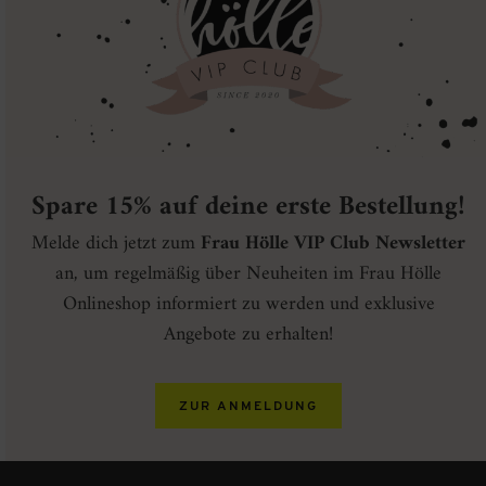
Spare 15% auf deine erste Bestellung!
Melde dich jetzt zum
Frau Hölle VIP Club Newsletter
an, um regelmäßig über Neuheiten im Frau Hölle
Onlineshop informiert zu werden und exklusive
Angebote zu erhalten!
ZUR ANMELDUNG