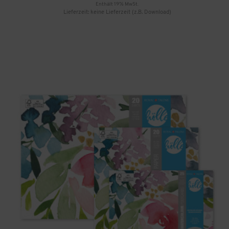
Enthält 19% MwSt.
Lieferzeit: keine Lieferzeit (z.B. Download)