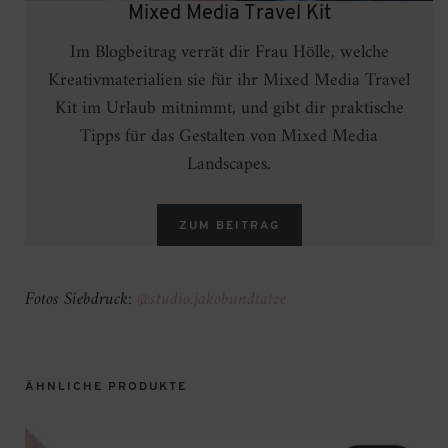
Mixed Media Travel Kit
Im Blogbeitrag verrät dir Frau Hölle, welche
Kreativmaterialien sie für ihr Mixed Media Travel
Kit im Urlaub mitnimmt, und gibt dir praktische
Tipps für das Gestalten von Mixed Media
Landscapes.
ZUM BEITRAG
Fotos Siebdruck:
@studio.jakobundtatze
ÄHNLICHE PRODUKTE