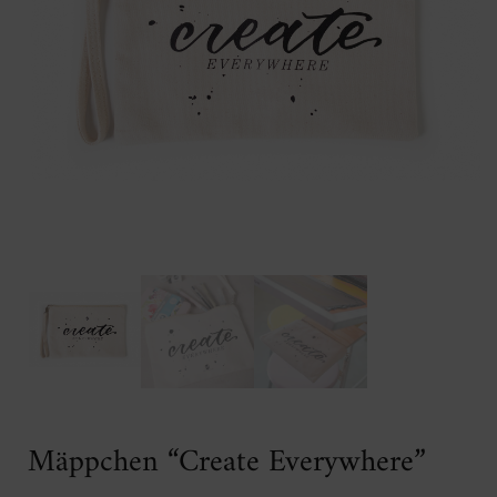
Mäppchen “Create Everywhere”