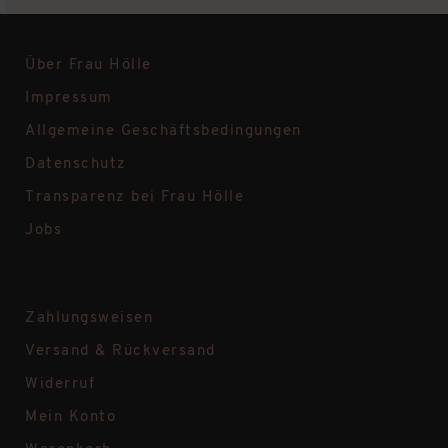
Über Frau Hölle
Impressum
Allgemeine Geschäftsbedingungen
Datenschutz
Transparenz bei Frau Hölle
Jobs
Zahlungsweisen
Versand & Rückversand
Widerruf
Mein Konto