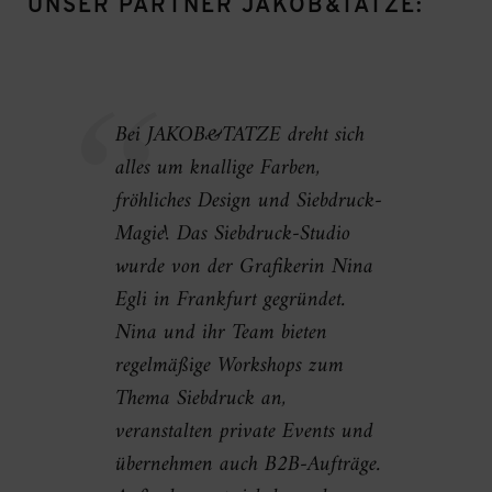
UNSER PARTNER JAKOB&TATZE:
Bei JAKOB&TATZE dreht sich
alles um knallige Farben,
fröhliches Design und Siebdruck-
Magie! Das Siebdruck-Studio
wurde von der Grafikerin Nina
Egli in Frankfurt gegründet.
Nina und ihr Team bieten
regelmäßige Workshops zum
Thema Siebdruck an,
veranstalten private Events und
übernehmen auch B2B-Aufträge.