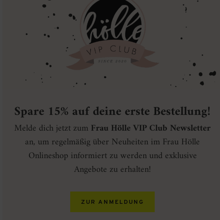
Spare 15% auf deine erste Bestellung!
Melde dich jetzt zum
Frau Hölle VIP Club Newsletter
an, um regelmäßig über Neuheiten im Frau Hölle
Onlineshop informiert zu werden und exklusive
Angebote zu erhalten!
ZUR ANMELDUNG