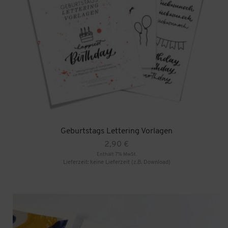
Geburtstags Lettering Vorlagen
2,90
€
Enthält 7% MwSt.
Lieferzeit: keine Lieferzeit (z.B. Download)