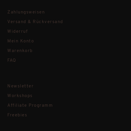
Zahlungsweisen
Versand & Rückversand
Widerruf
Mein Konto
Warenkorb
FAQ
Newsletter
Workshops
Affiliate Programm
Freebies