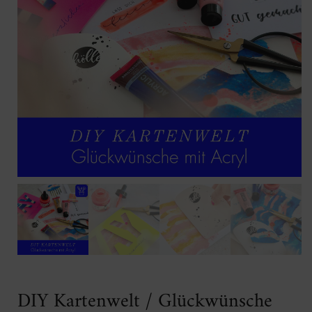
DIY Kartenwelt / Glückwünsche