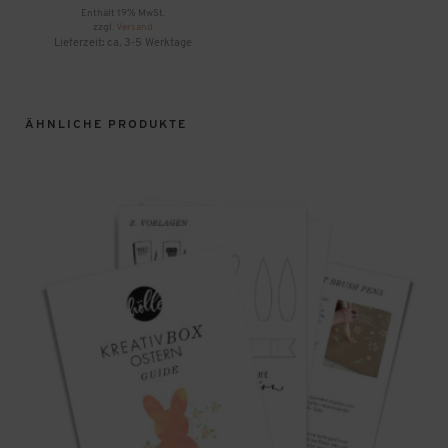
Enthält 19% MwSt.
zzgl.
Versand
Lieferzeit: ca. 3-5 Werktage
ÄHNLICHE PRODUKTE