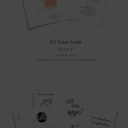
DIY Oster Guide
19,90
€
Enthält 7% MwSt.
Lieferzeit: keine Lieferzeit (z.B. Download)