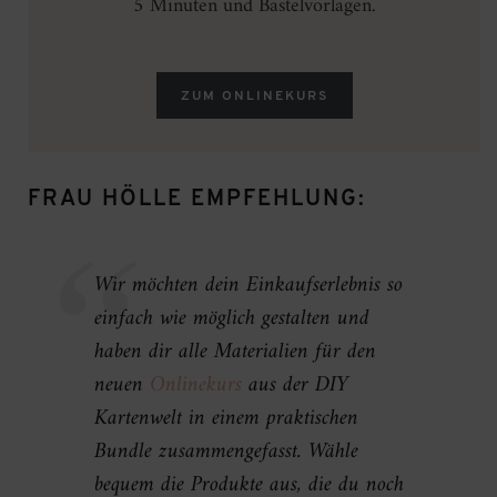
5 Minuten und Bastelvorlagen.
ZUM ONLINEKURS
FRAU HÖLLE EMPFEHLUNG:
Wir möchten dein Einkaufserlebnis so
einfach wie möglich gestalten und
haben dir alle Materialien für den
neuen
Onlinekurs
aus der DIY
Kartenwelt in einem praktischen
Bundle zusammengefasst. Wähle
bequem die Produkte aus, die du noch