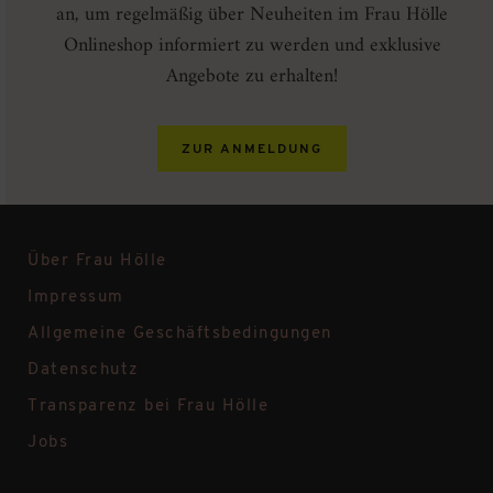
an, um regelmäßig über Neuheiten im Frau Hölle
Onlineshop informiert zu werden und exklusive
Angebote zu erhalten!
ZUR ANMELDUNG
Über Frau Hölle
Impressum
Allgemeine Geschäftsbedingungen
Datenschutz
Transparenz bei Frau Hölle
Jobs