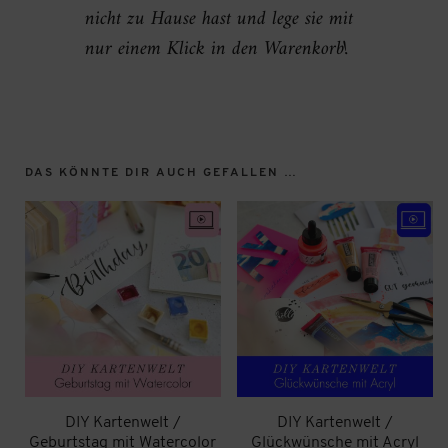
nicht zu Hause hast und lege sie mit
nur einem Klick in den Warenkorb!
DAS KÖNNTE DIR AUCH GEFALLEN …
DIY Kartenwelt /
DIY Kartenwelt /
Geburtstag mit Watercolor
Glückwünsche mit Acryl