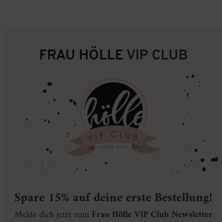
FRAU HÖLLE
VIP CLUB
Spare 15% auf deine erste Bestellung!
Melde dich jetzt zum
Frau Hölle VIP Club Newsletter