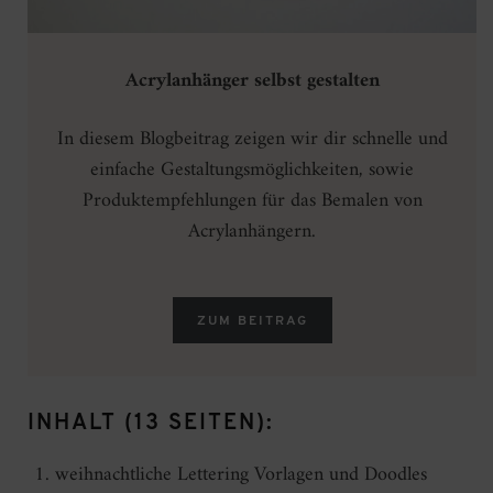
Acrylanhänger selbst gestalten
In diesem Blogbeitrag zeigen wir dir schnelle und
einfache Gestaltungsmöglichkeiten, sowie
Produktempfehlungen für das Bemalen von
Acrylanhängern.
ZUM BEITRAG
INHALT (13 SEITEN):
weihnachtliche Lettering Vorlagen und Doodles