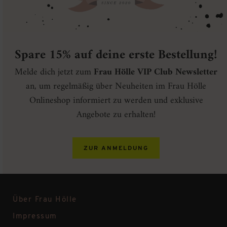
Spare 15% auf deine erste Bestellung!
Melde dich jetzt zum
Frau Hölle VIP Club Newsletter
an, um regelmäßig über Neuheiten im Frau Hölle
Onlineshop informiert zu werden und exklusive
Angebote zu erhalten!
ZUR ANMELDUNG
Über Frau Hölle
Impressum