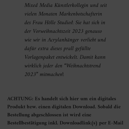
Mixed Media Künstlerkollegin und seit
vielen Monaten Markenbotschafterin
des Frau Hölle Studios!
Sie hat sich in
der Vorweihnachtszeit 2023 genauso
wie wir in Acrylanhänger verliebt und
dafür extra dieses prall gefüllte
Vorlagenpaket entwickelt. Damit kann
wirklich jeder den “Weihnachtstrend
2023” mitmachen!
ACHTUNG: Es handelt sich hier um ein digitales
Produkt bzw. einen digitalen Download. Sobald die
Bestellung abgeschlossen ist wird eine
Bestellbestätigung inkl. Downloadlink(s) per E-Mail