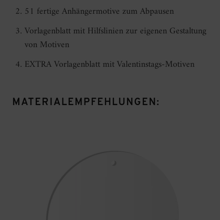
51 fertige Anhängermotive zum Abpausen
Vorlagenblatt mit Hilfslinien zur eigenen Gestaltung
von Motiven
EXTRA Vorlagenblatt mit Valentinstags-Motiven
MATERIALEMPFEHLUNGEN: