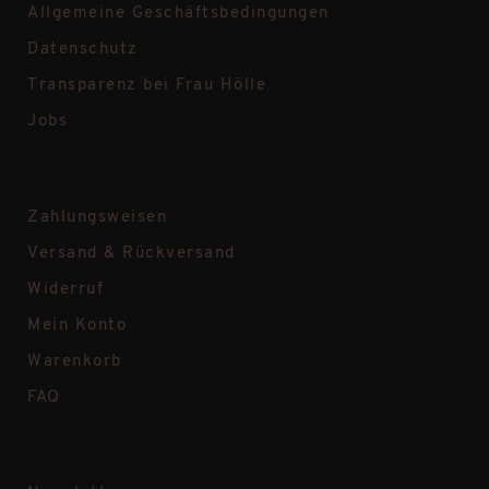
Allgemeine Geschäftsbedingungen
Datenschutz
Transparenz bei Frau Hölle
Jobs
Zahlungsweisen
Versand & Rückversand
Widerruf
Mein Konto
Warenkorb
FAQ