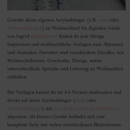
Gestalte deine eigenen Acrylanhänger (z.B.
rund
oder
Weihnachtskugel
) zu Weihnachten! Im digitalen Guide
von Ingrid
@landletterei
findest du jede Menge
Inspiration und weihnachtliche Vorlagen zum Abpausen
und Ausmalen. Darunter sind verschiedene Doodles, wie
Weihnachtsbäume, Geschenke, Zweige, sowie
unterschiedliche Sprüche und Lettering zu Weihnachten
enthalten.
Die Vorlagen kannst du im A4-Format ausdrucken und
direkt auf deine Acrylanhänger (
rund
oder
Weihnachtskugel
) mit
Acrylfarben oder Acrylmarkern
abpausen. Als kleines Goodie befindet sich eine
komplette Seite mit vielen verschiedenen Illustrationen