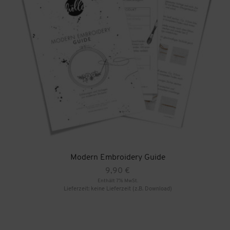
Modern Embroidery Guide
9,90
€
Enthält 7% MwSt.
Lieferzeit: keine Lieferzeit (z.B. Download)