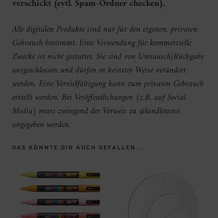
verschickt (evtl. Spam-Ordner checken).
Alle digitalen Produkte sind nur für den eigenen, privaten
Gebrauch bestimmt. Eine Verwendung für kommerzielle
Zwecke ist nicht gestattet. Sie sind von Umtausch/Rückgabe
ausgeschlossen und dürfen in keinster Weise verändert
werden. Eine Vervielfältigung kann zum privaten Gebrauch
erstellt werden. Bei Veröffentlichungen (z.B. auf Social
Media) muss zwingend der Verweis zu @landletterei
angegeben werden.
DAS KÖNNTE DIR AUCH GEFALLEN …