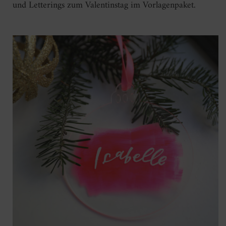
und Letterings zum Valentinstag im Vorlagenpaket.