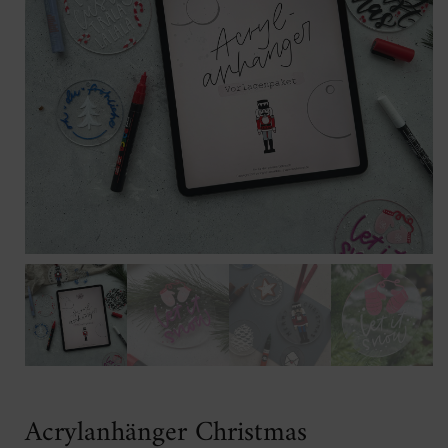
Acrylanhänger Christmas