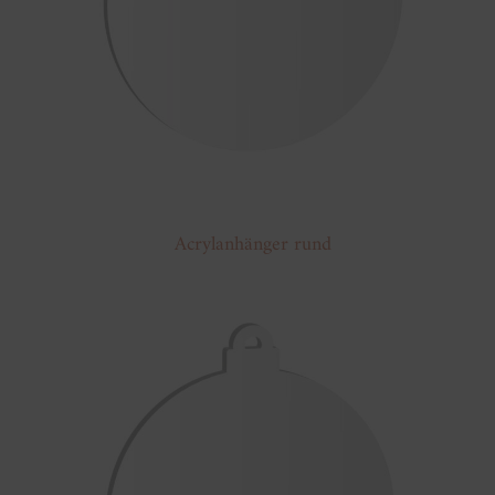
Acrylanhänger rund