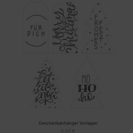
Geschenkanhänger Vorlagen
0,00
€