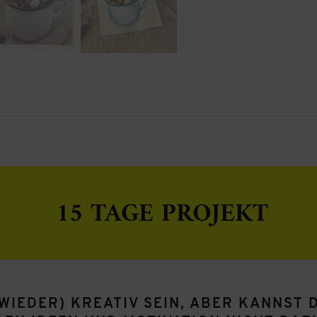
15 TAGE PROJEKT
WIEDER) KREATIV SEIN, ABER KANNST 