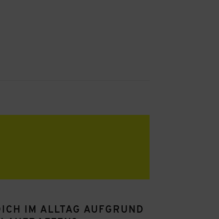
DICH IM ALLTAG AUFGRUND