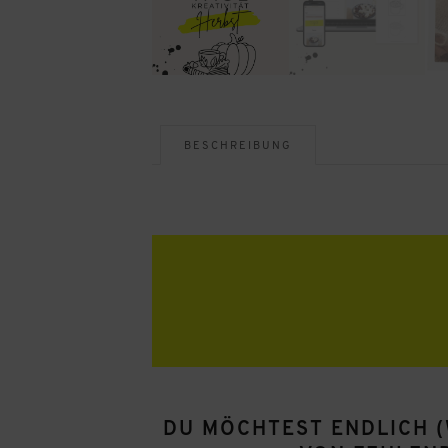
BESCHREIBUNG
DU MÖCHTEST ENDLICH (