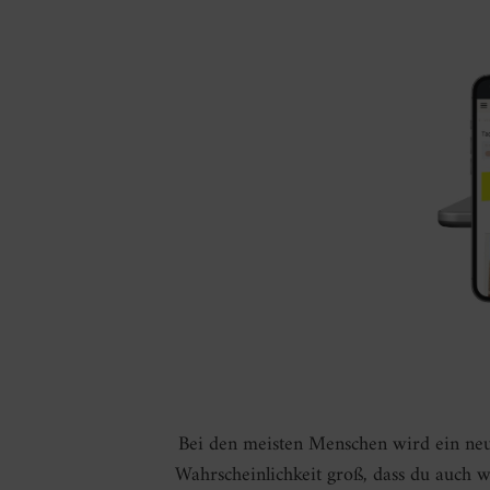
Bei den meisten Menschen wird ein ne
Wahrscheinlichkeit groß, dass du auch 