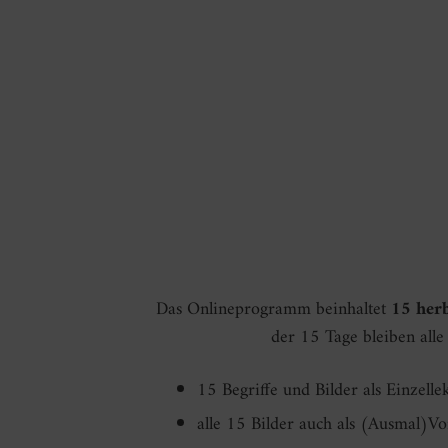
Das Onlineprogramm beinhaltet
15 herb
der 15 Tage bleiben all
15 Begriffe und Bilder als Einzelle
alle 15 Bilder auch als (Ausmal)Vo