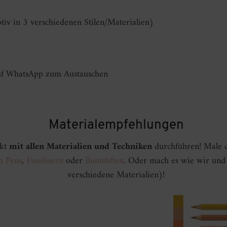
tiv in 3 verschiedenen Stilen/Materialien)
uf WhatsApp zum Austauschen
Materialempfehlungen
ekt
mit allen Materialien und Techniken
durchführen! Male 
h Pens
,
Finelinern
oder
Buntstiften
. Oder mach es wie wir und
verschiedene Materialien)!