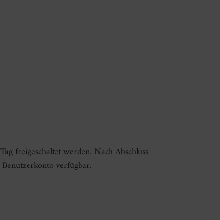
 Tag freigeschaltet werden. Nach Abschluss
n Benutzerkonto verfügbar.