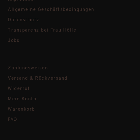
Allgemeine Geschäftsbedingungen
Datenschutz
Transparenz bei Frau Hölle
Jobs
Zahlungsweisen
Versand & Rückversand
Widerruf
Mein Konto
Warenkorb
FAQ