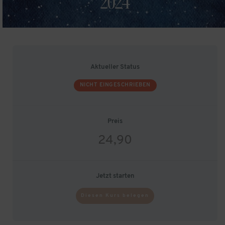
Aktueller Status
NICHT EINGESCHRIEBEN
Preis
24,90
Jetzt starten
Diesen Kurs belegen