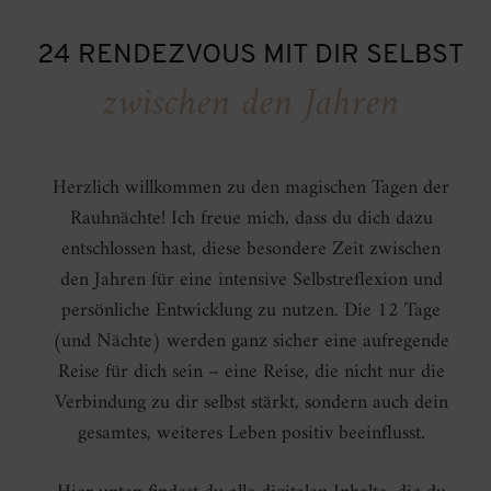
24 RENDEZVOUS MIT DIR SELBST
zwischen den Jahren
Herzlich willkommen zu den magischen Tagen der
Rauhnächte! Ich freue mich, dass du dich dazu
entschlossen hast, diese besondere Zeit zwischen
den Jahren für eine intensive Selbstreflexion und
persönliche Entwicklung zu nutzen. Die 12 Tage
(und Nächte) werden ganz sicher eine aufregende
Reise für dich sein – eine Reise, die nicht nur die
Verbindung zu dir selbst stärkt, sondern auch dein
gesamtes, weiteres Leben positiv beeinflusst.